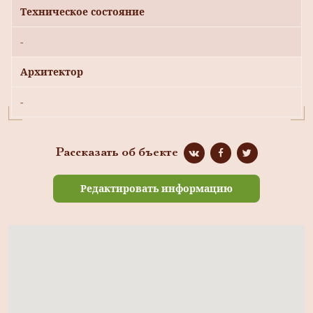
Техническое состояние
-
Архитектор
-
Рассказать об бъекте
Редактировать информацию