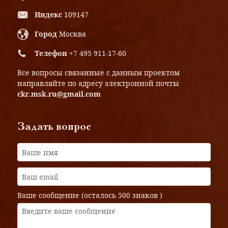
Индекс
109147
Город
Москва
Телефон
+7 495 911-17-60
Все вопросы связанные с данным проектом
направляйте по адресу электронной почты
ckr.msk.ru@gmail.com
Задать вопрос
Ваше сообщение (осталось
500 знаков
)