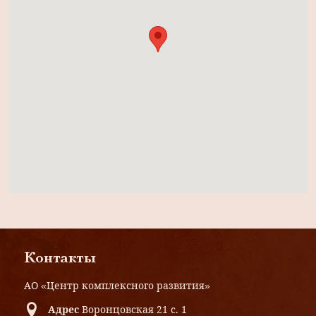
Контакты
АО «Центр комплексного развития»
Адрес
Воронцовская 21 с. 1