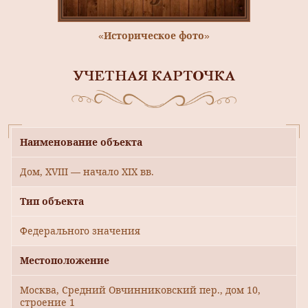
«Историческое фото»
УЧЕТНАЯ КАРТОЧКА
Наименование объекта
Дом, XVIII — начало XIX вв.
Тип объекта
Федерального значения
Местоположение
Москва, Средний Овчинниковский пер., дом 10,
строение 1