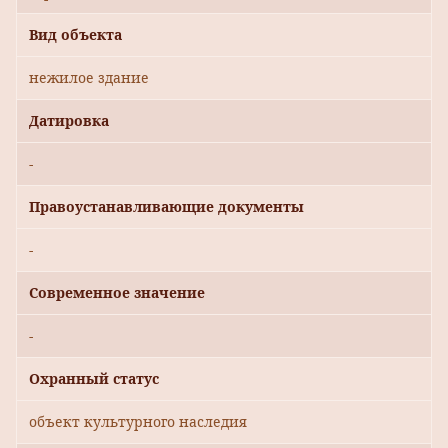
Вид объекта
нежилое здание
Датировка
-
Правоустанавливающие документы
-
Современное значение
-
Охранный статус
объект культурного наследия