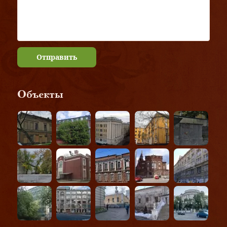
Отправить
Объекты