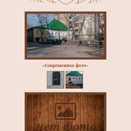
«Современное фото»