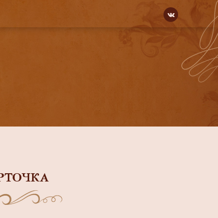
РТОЧКА