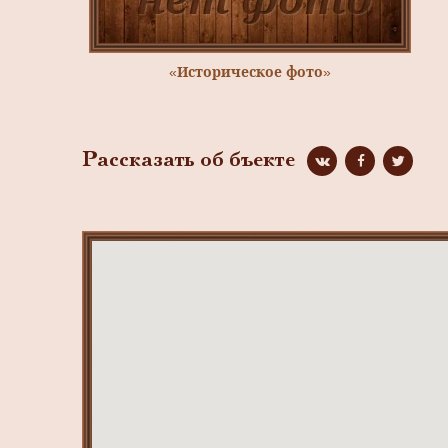
«Историческое фото»
Рассказать об бъекте