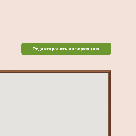
Редактировать информацию