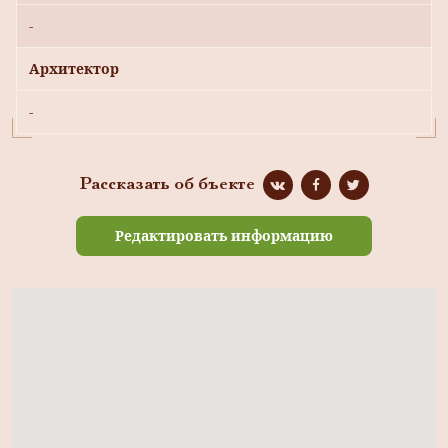
-
Архитектор
-
Рассказать об бъекте
Редактировать информацию