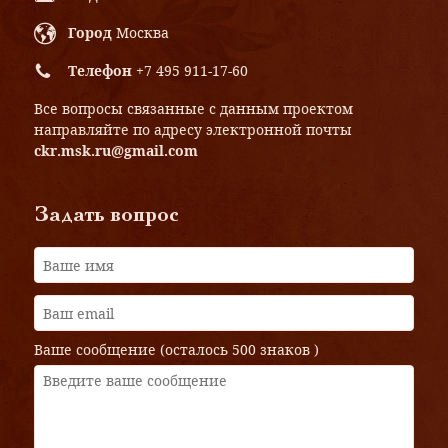
Город
Москва
Телефон
+7 495 911-17-60
Все вопросы связанные с данным проектом
направляйте по адресу электронной почты
ckr.msk.ru@gmail.com
Задать вопрос
Ваше сообщение (осталось
500 знаков
)