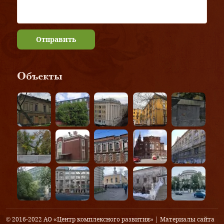
Отправить
Объекты
© 2016-2022 АО «Центр комплексного развития» | Материалы сайта