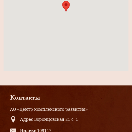
Контакты
АО «Центр комплексного развития»
Адрес
Воронцовская 21 с. 1
Индекс
109147