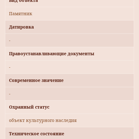
Вид объекта
Памятник
Датировка
-
Правоустанавливающие документы
-
Современное значение
-
Охранный статус
объект культурного наследия
Техническое состояние