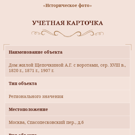
«Историческое фото»
УЧЕТНАЯ КАРТОЧКА
Наименование объекта
Дом жилой Щепочкиной А.Г. с воротами, сер. XVIII в.,
1820 г., 1871 г., 1907 г.
Тип объекта
Регионального значения
Местоположение
Москва, Спасопесковский пер., д.6