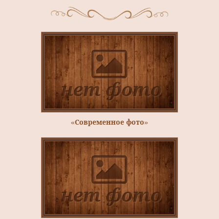
«Современное фото»