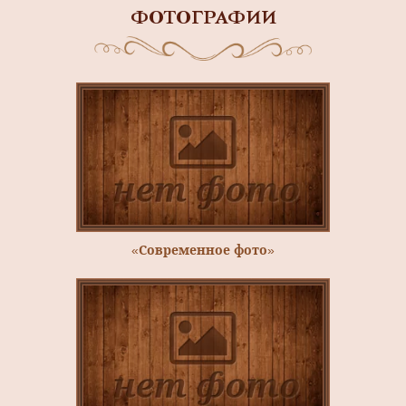
ФОТОГРАФИИ
«Современное фото»