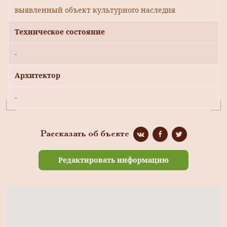
выявленный объект культурного наследия
Техническое состояние
-
Архитектор
-
Рассказать об бъекте
Редактировать информацию