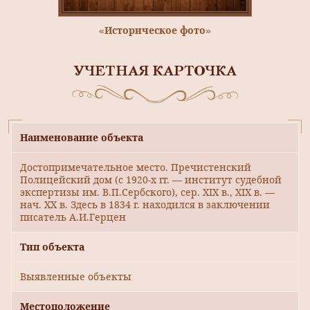
«Историческое фото»
УЧЕТНАЯ КАРТОЧКА
Наименование объекта
Достопримечательное место. Пречистенский
Полицейский дом (с 1920-х гг. — институт судебной
экспертизы им. В.П.Сербского), сер. XIX в., XIX в. —
нач. ХХ в. Здесь в 1834 г. находился в заключении
писатель А.И.Герцен
Тип объекта
Выявленные объекты
Местоположение