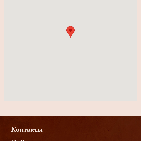
Контакты