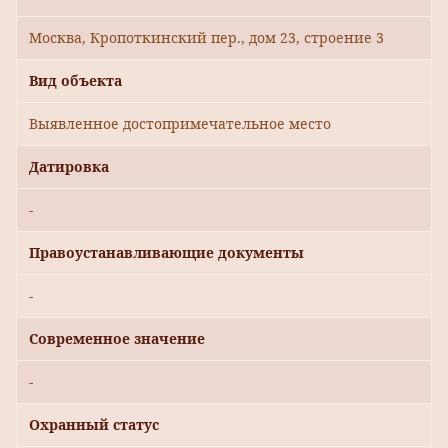
Москва, Кропоткинский пер., дом 23, строение 3
Вид объекта
Выявленное достопримечательное место
Датировка
-
Правоустанавливающие документы
-
Современное значение
-
Охранный статус