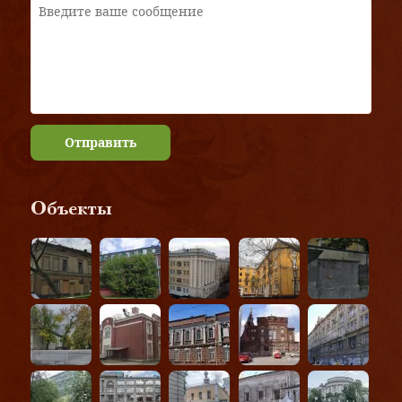
Отправить
Объекты