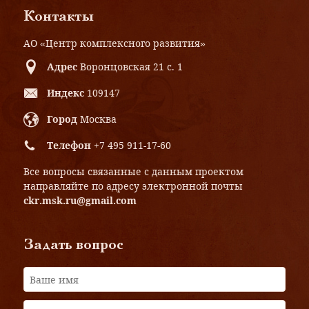
Контакты
АО «Центр комплексного развития»
Адрес
Воронцовская 21 с. 1
Индекс
109147
Город
Москва
Телефон
+7 495 911-17-60
Все вопросы связанные с данным проектом
направляйте по адресу электронной почты
ckr.msk.ru@gmail.com
Задать вопрос