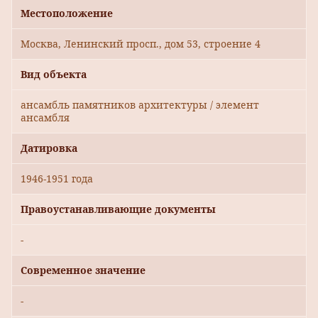
Местоположение
Москва, Ленинский просп., дом 53, строение 4
Вид объекта
ансамбль памятников архитектуры / элемент
ансамбля
Датировка
1946-1951 года
Правоустанавливающие документы
-
Современное значение
-