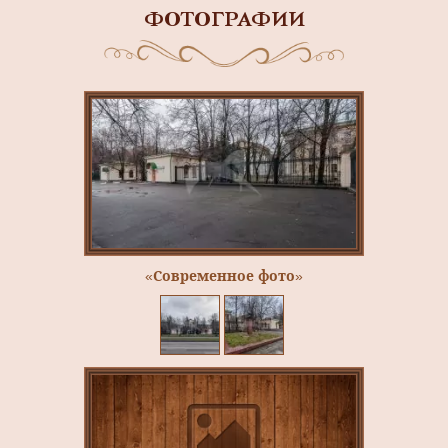
ФОТОГРАФИИ
«Современное фото»