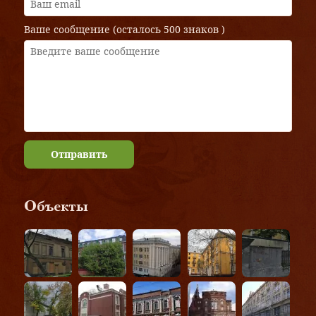
Ваше сообщение (осталось
500 знаков
)
Отправить
Объекты