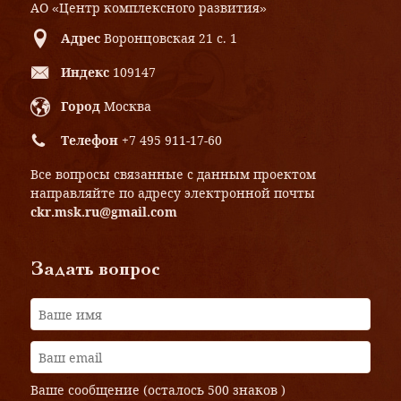
АО «Центр комплексного развития»
Адрес
Воронцовская 21 с. 1
Индекс
109147
Город
Москва
Телефон
+7 495 911-17-60
Все вопросы связанные с данным проектом
направляйте по адресу электронной почты
ckr.msk.ru@gmail.com
Задать вопрос
Ваше сообщение (осталось
500 знаков
)