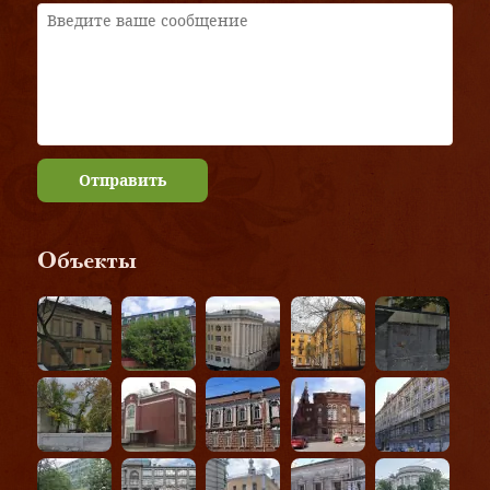
Отправить
Объекты