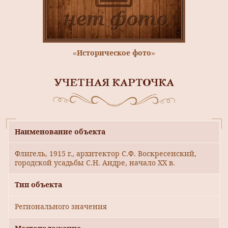
«Историческое фото»
УЧЕТНАЯ КАРТОЧКА
Наименование объекта
Флигель, 1915 г., архитектор С.Ф. Воскресенский,
городской усадьбы С.Н. Андре, начало XX в.
Тип объекта
Регионального значения