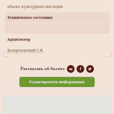
объект культурного наследия
Техническое состояние
-
Архитектор
Воскресенский С.Ф.
Рассказать об бъекте
Редактировать информацию