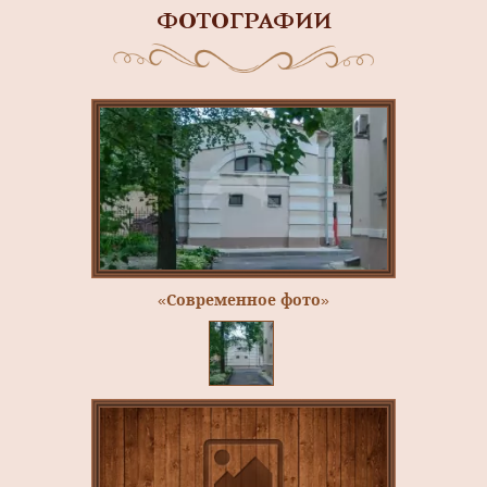
ФОТОГРАФИИ
«Современное фото»