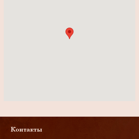
Контакты