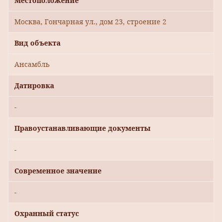
Местоположение
Москва, Гончарная ул., дом 23, строение 2
Вид объекта
Ансамбль
Датировка
-
Правоустанавливающие документы
-
Современное значение
-
Охранный статус