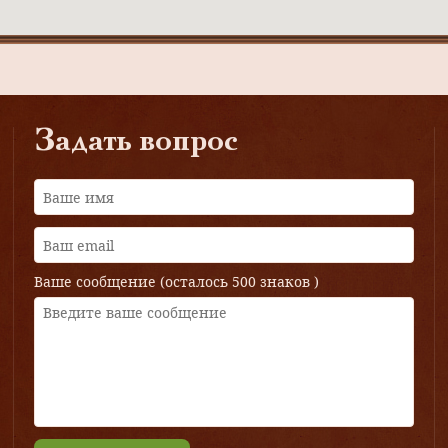
Задать вопрос
Ваше сообщение (осталось
500 знаков
)