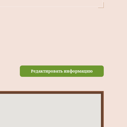
Редактировать информацию