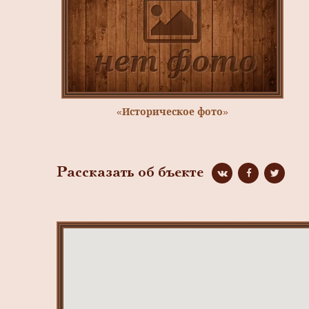
«Историческое фото»
Рассказать об бъекте