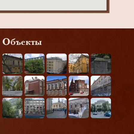
Объекты