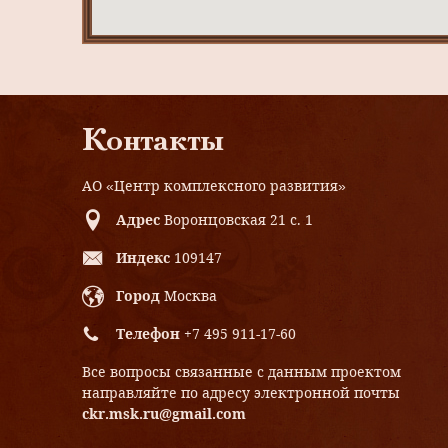
Контакты
АО «Центр комплексного развития»
Адрес
Воронцовская 21 с. 1
Индекс
109147
Город
Москва
Телефон
+7 495 911-17-60
Все вопросы связанные с данным проектом
направляйте по адресу электронной почты
ckr.msk.ru@gmail.com