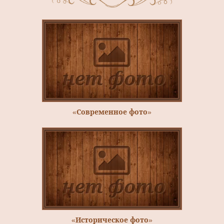
«Современное фото»
«Историческое фото»