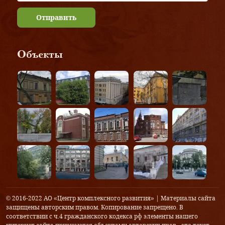
Отправить
Объекты
© 2016-2022 АО «Центр комплексного развития» | Материалы сайта
защищены авторским правом. Копирование запрещено. В
соответствии с ч.4 гражданского кодекса рф элементы нашего