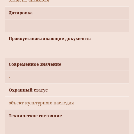
Датировка
-
Правоустанавливающие документы
-
Современное значение
-
Охранный статус
объект культурного наследия
Техническое состояние
-