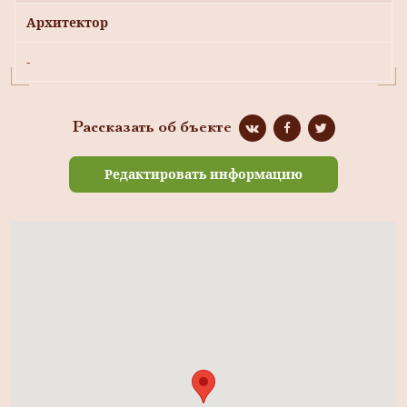
Архитектор
-
Рассказать об бъекте
Редактировать информацию