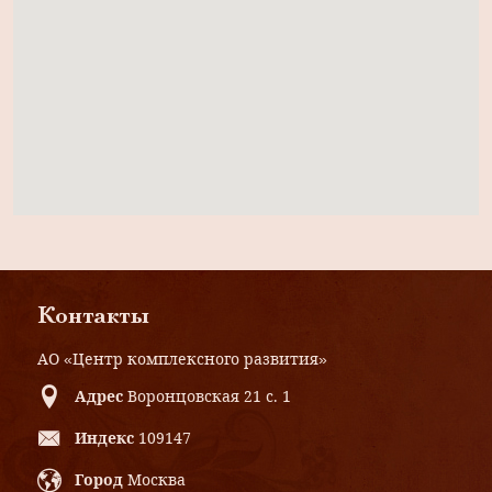
Контакты
АО «Центр комплексного развития»
Адрес
Воронцовская 21 с. 1
Индекс
109147
Город
Москва