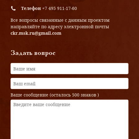
Телефон
+7 495 911-17-60
Все вопросы связанные с данным проектом
направляйте по адресу электронной почты
ckr.msk.ru@gmail.com
Задать вопрос
Ваше сообщение (осталось
500 знаков
)