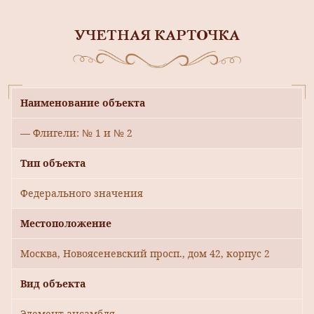
УЧЕТНАЯ КАРТОЧКА
Наименование объекта
— Флигели: № 1 и № 2
Тип объекта
Федерального значения
Местоположение
Москва, Новоясеневский просп., дом 42, корпус 2
Вид объекта
Элемент ансамбля