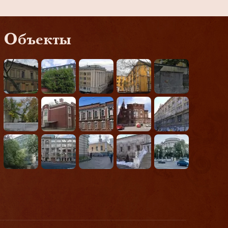
Объекты