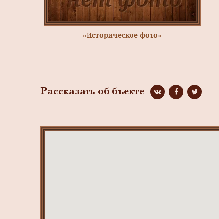
«Историческое фото»
Рассказать об бъекте