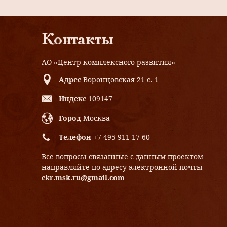
Контакты
АО «Центр комплексного развития»
Адрес
Воронцовская 21 с. 1
Индекс
109147
Город
Москва
Телефон
+7 495 911-17-60
Все вопросы связанные с данным проектом
направляйте по адресу электронной почты
ckr.msk.ru@gmail.com