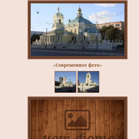
«Современное фото»