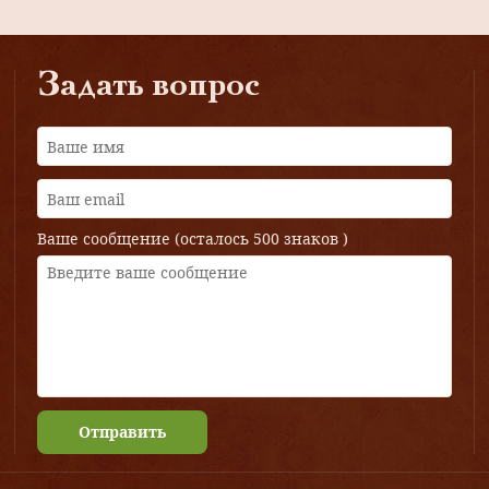
Задать вопрос
Ваше сообщение (осталось
500 знаков
)
Отправить