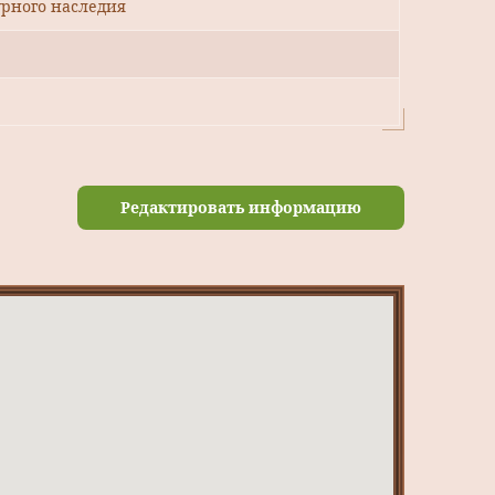
рного наследия
Редактировать информацию