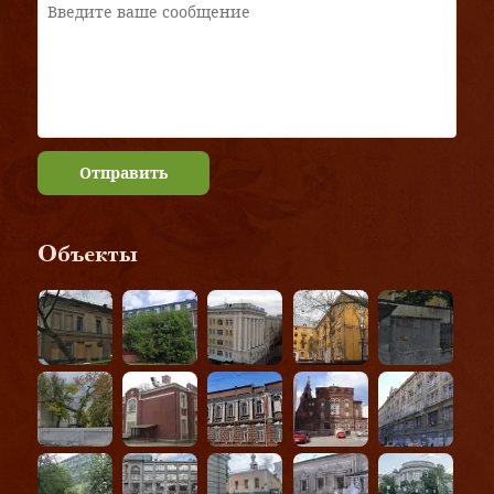
Отправить
Объекты