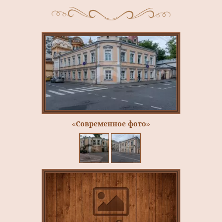
«Современное фото»