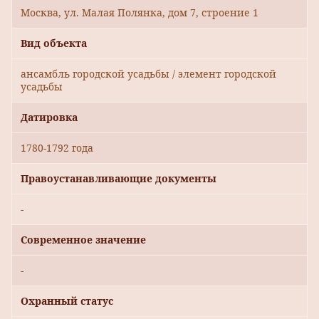
Москва, ул. Малая Полянка, дом 7, строение 1
Вид объекта
ансамбль городской усадьбы / элемент городской
усадьбы
Датировка
1780-1792 года
Правоустанавливающие документы
-
Современное значение
-
Охранный статус