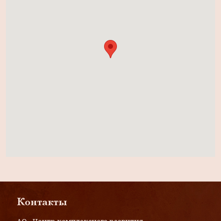
Контакты