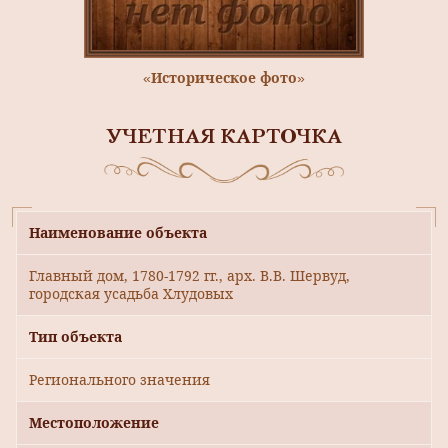
«Историческое фото»
УЧЕТНАЯ КАРТОЧКА
Наименование объекта
Главный дом, 1780-1792 гг., арх. В.В. Шервуд,
городская усадьба Хлудовых
Тип объекта
Регионального значения
Местоположение