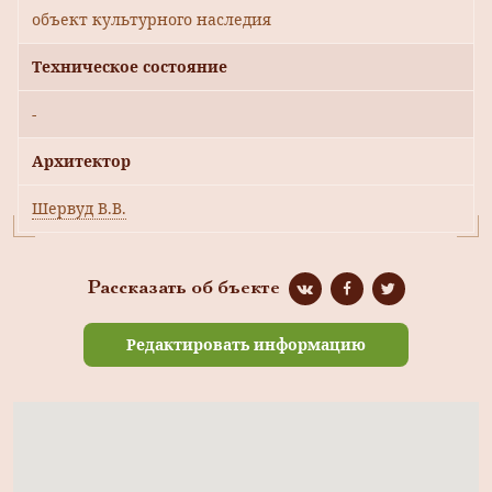
объект культурного наследия
Техническое состояние
-
Архитектор
Шервуд В.В.
Рассказать об бъекте
Редактировать информацию