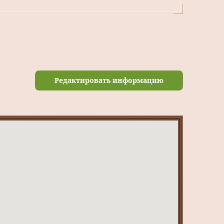
Редактировать информацию