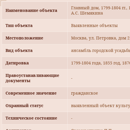
Главный дом, 1799-1804 гг., 
Наименование объекта
А.С. Шемякина
Тип объекта
Выявленные объекты
Местоположение
Москва, ул. Петровка, дом 2
Вид объекта
ансамбль городской усадьб
Датировка
1799-1804 года, 1855 год, 187
Правоустанавливающие
-
документы
Современное значение
гражданское
Охранный статус
выявленный объект культу
Техническое состояние
-