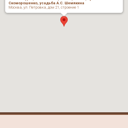
Скоморошенко, усадьба А.С. Шемякина
Москва, ул. Петровка, дом 21, строение 1