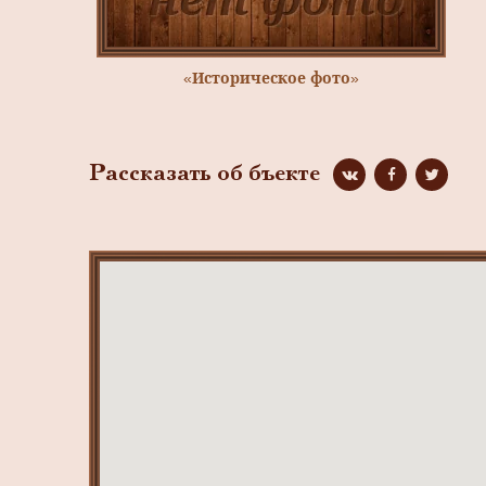
«Историческое фото»
Рассказать об бъекте