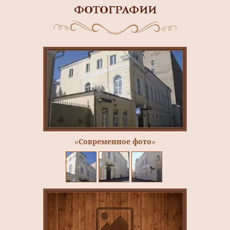
ФОТОГРАФИИ
«Современное фото»