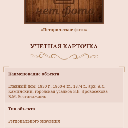
«Историческое фото»
УЧЕТНАЯ КАРТОЧКА
Наименование объекта
Главный дом, 1830 г., 1860-е гг., 1874 г., арх. А.С.
Каминский, городская усадьба В.Е. Дровосекова —
В.М. Бостанджогло
Тип объекта
Регионального значения