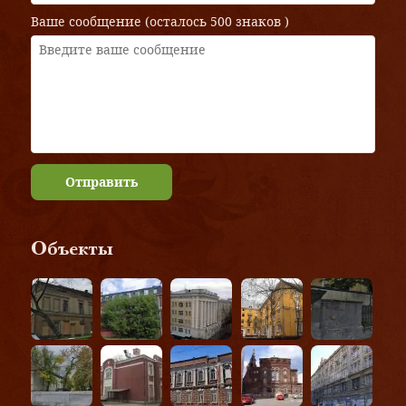
Ваше сообщение (осталось
500 знаков
)
Отправить
Объекты