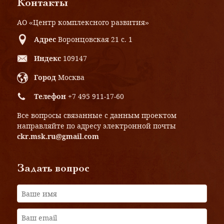
Контакты
АО «Центр комплексного развития»
Адрес
Воронцовская 21 с. 1
Индекс
109147
Город
Москва
Телефон
+7 495 911-17-60
Все вопросы связанные с данным проектом
направляйте по адресу электронной почты
ckr.msk.ru@gmail.com
Задать вопрос