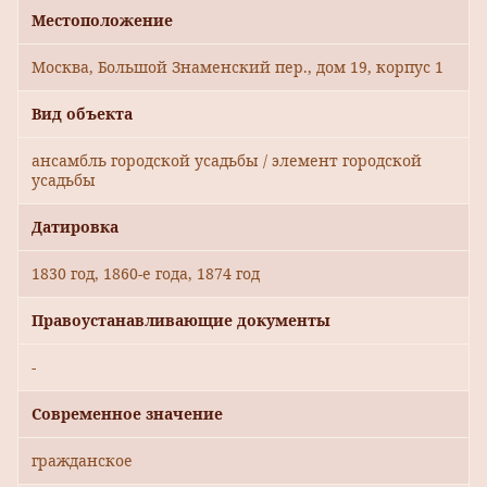
Местоположение
Москва, Большой Знаменский пер., дом 19, корпус 1
Вид объекта
ансамбль городской усадьбы / элемент городской
усадьбы
Датировка
1830 год, 1860-е года, 1874 год
Правоустанавливающие документы
-
Современное значение
гражданское