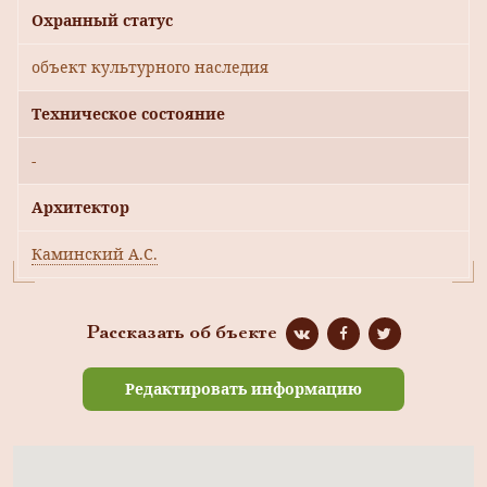
Охранный статус
объект культурного наследия
Техническое состояние
-
Архитектор
Каминский А.С.
Рассказать об бъекте
Редактировать информацию