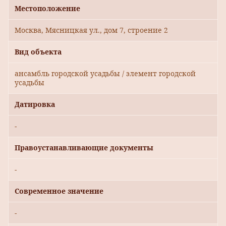
Местоположение
Москва, Мясницкая ул., дом 7, строение 2
Вид объекта
ансамбль городской усадьбы / элемент городской
усадьбы
Датировка
-
Правоустанавливающие документы
-
Современное значение
-