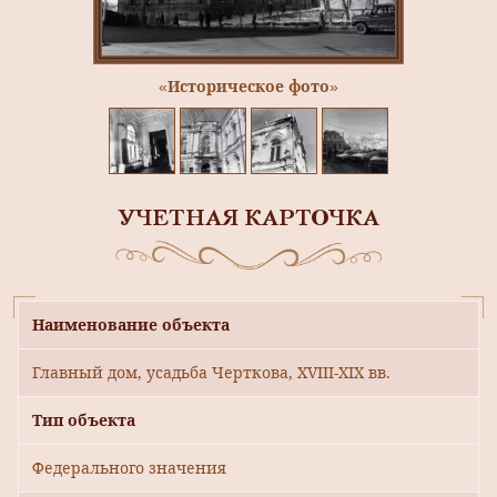
«Историческое фото»
УЧЕТНАЯ КАРТОЧКА
Наименование объекта
Главный дом, усадьба Черткова, XVIII-XIX вв.
Тип объекта
Федерального значения