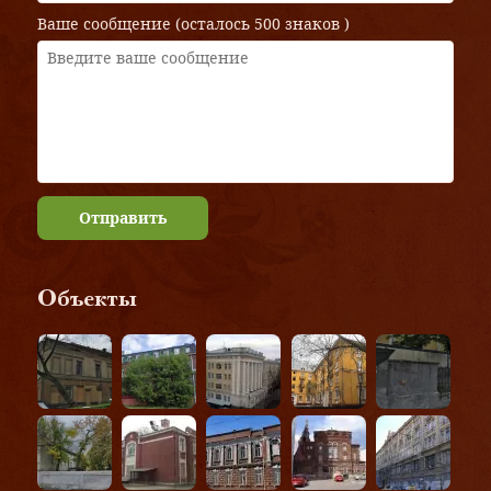
Ваше сообщение (осталось
500 знаков
)
Отправить
Объекты