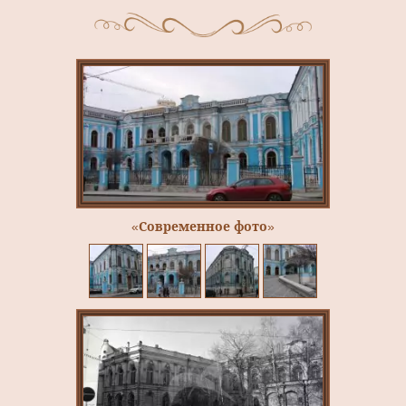
«Современное фото»