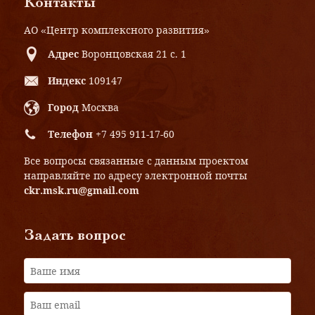
Контакты
АО «Центр комплексного развития»
Адрес
Воронцовская 21 с. 1
Индекс
109147
Город
Москва
Телефон
+7 495 911-17-60
Все вопросы связанные с данным проектом
направляйте по адресу электронной почты
ckr.msk.ru@gmail.com
Задать вопрос