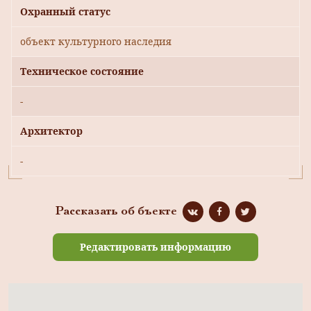
Охранный статус
объект культурного наследия
Техническое состояние
-
Архитектор
-
Рассказать об бъекте
Редактировать информацию