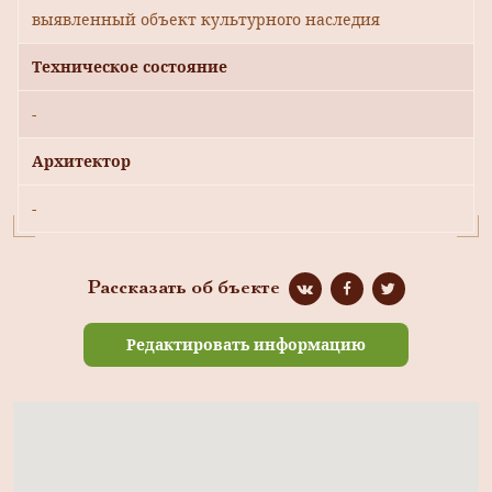
выявленный объект культурного наследия
Техническое состояние
-
Архитектор
-
Рассказать об бъекте
Редактировать информацию