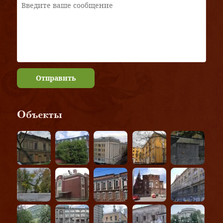
Отправить
Объекты