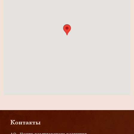
Контакты