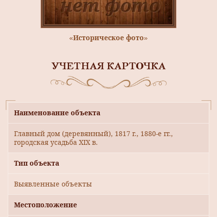
«Историческое фото»
УЧЕТНАЯ КАРТОЧКА
Наименование объекта
Главный дом (деревянный), 1817 г., 1880-е гг.,
городская усадьба XIX в.
Тип объекта
Выявленные объекты
Местоположение