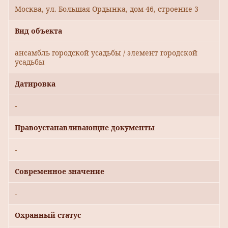
Москва, ул. Большая Ордынка, дом 46, строение 3
Вид объекта
ансамбль городской усадьбы / элемент городской
усадьбы
Датировка
-
Правоустанавливающие документы
-
Современное значение
-
Охранный статус