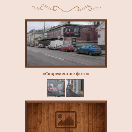
«Современное фото»