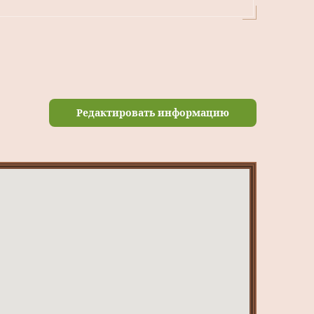
Редактировать информацию