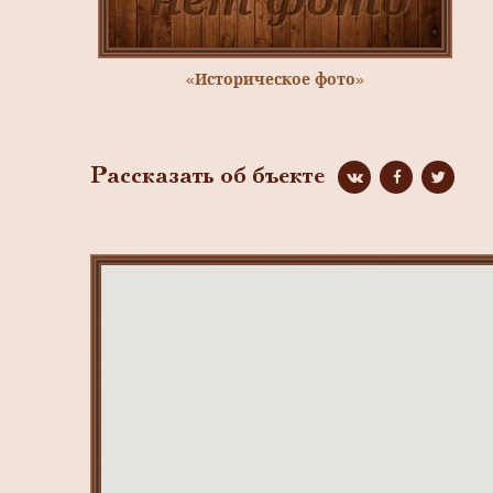
«Историческое фото»
Рассказать об бъекте