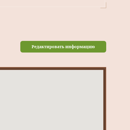
Редактировать информацию