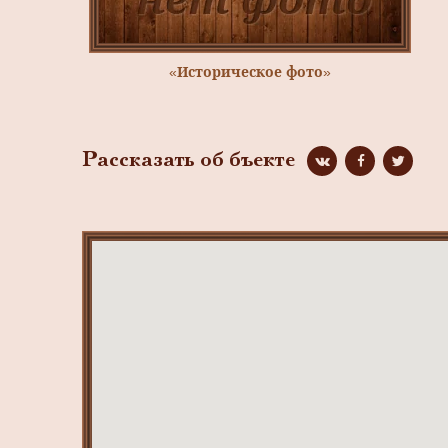
«Историческое фото»
Рассказать об бъекте