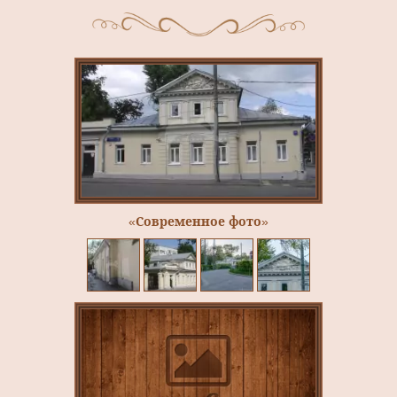
«Современное фото»