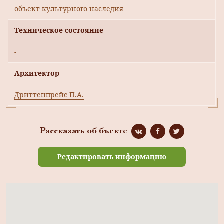
объект культурного наследия
Техническое состояние
-
Архитектор
Дриттенпрейс П.А.
Рассказать об бъекте
Редактировать информацию