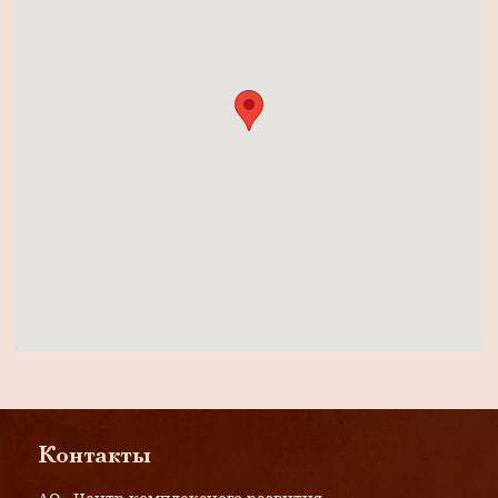
Контакты