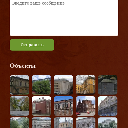
Отправить
Объекты