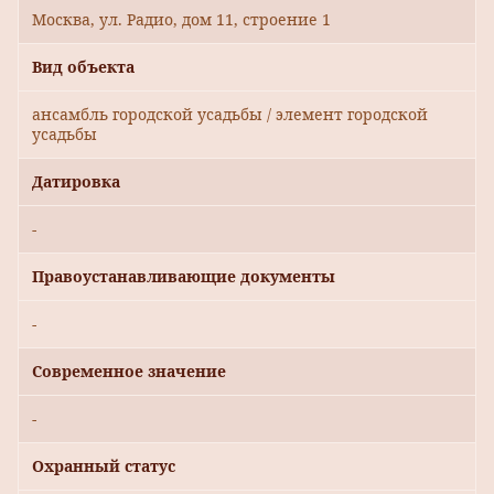
Москва, ул. Радио, дом 11, строение 1
Вид объекта
ансамбль городской усадьбы / элемент городской
усадьбы
Датировка
-
Правоустанавливающие документы
-
Современное значение
-
Охранный статус