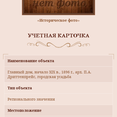
«Историческое фото»
УЧЕТНАЯ КАРТОЧКА
Наименование объекта
Главный дом, начало XIX в., 1896 г., арх. П.А.
Дриттенпрейс, городская усадьба
Тип объекта
Регионального значения
Местоположение