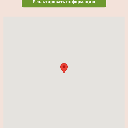
Редактировать информацию