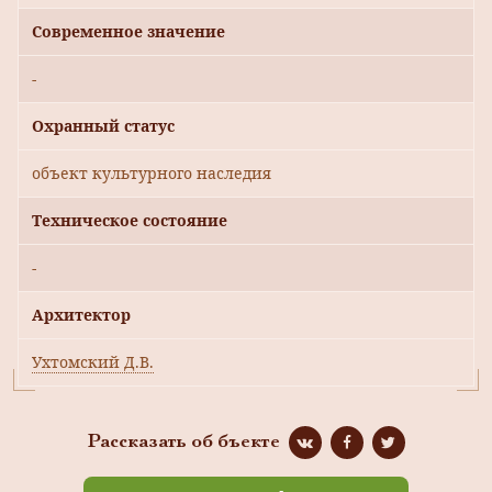
Современное значение
-
Охранный статус
объект культурного наследия
Техническое состояние
-
Архитектор
Ухтомский Д.В.
Рассказать об бъекте