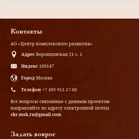
Контакты
АО «Центр комплексного развития»
Адрес
Воронцовская 21 с. 1
Индекс
109147
Город
Москва
Телефон
+7 495 911-17-60
Все вопросы связанные с данным проектом
направляйте по адресу электронной почты
ckr.msk.ru@gmail.com
Задать вопрос