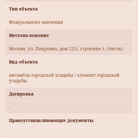
Тип объекта
Федерального значения
Местоположение
Москва, ул. Покровка, дом 22/1, строение 1, (часть)
Вид объекта
ансамбль городской усадьбы / элемент городской
усадьбы
Датировка
-
Правоустанавливающие документы
-