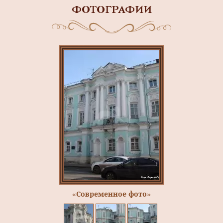
ФОТОГРАФИИ
«Современное фото»