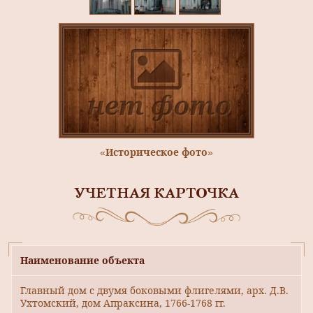
«Историческое фото»
УЧЕТНАЯ КАРТОЧКА
Наименование объекта
Главный дом с двумя боковыми флигелями, арх. Д.В.
Ухтомский, дом Апраксина, 1766-1768 гг.