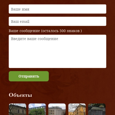
Ваше сообщение (осталось
500 знаков
)
Отправить
Объекты