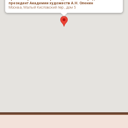
президент Академии художеств А.Н. Оленин
Москва, Малый Кисловский пер., дом 5