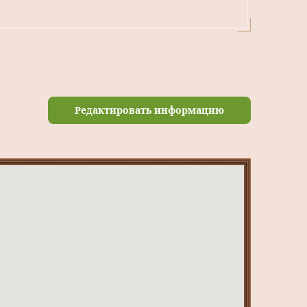
Редактировать информацию