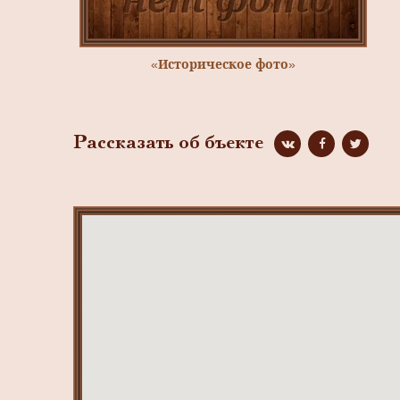
«Историческое фото»
Рассказать об бъекте