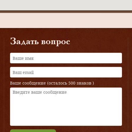
Задать вопрос
Ваше сообщение (осталось
500 знаков
)