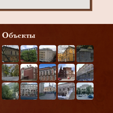
Объекты