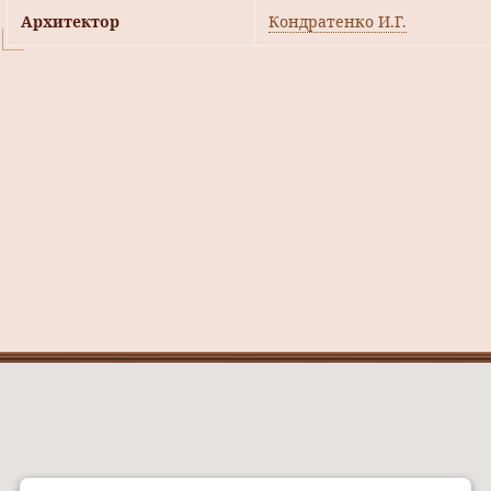
Архитектор
Кондратенко И.Г.