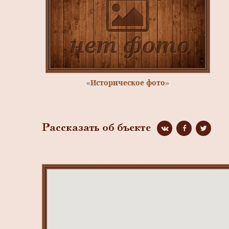
«Историческое фото»
Рассказать об бъекте