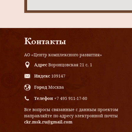
Контакты
АО «Центр комплексного развития»
Адрес
Воронцовская 21 с. 1
Индекс
109147
Город
Москва
Телефон
+7 495 911-17-60
Все вопросы связанные с данным проектом
направляйте по адресу электронной почты
ckr.msk.ru@gmail.com