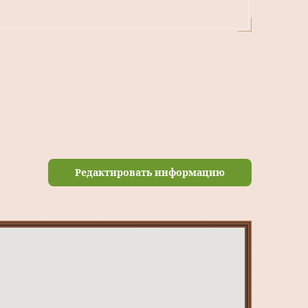
Редактировать информацию