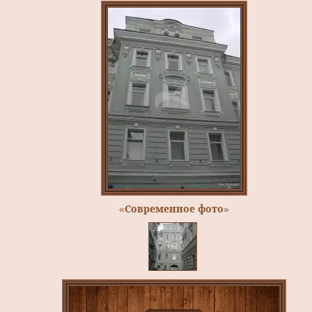
«Современное фото»