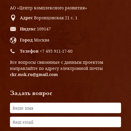
АО «Центр комплексного развития»
Адрес
Воронцовская 21 с. 1
Индекс
109147
Город
Москва
Телефон
+7 495 911-17-60
Все вопросы связанные с данным проектом
направляйте по адресу электронной почты
ckr.msk.ru@gmail.com
Задать вопрос