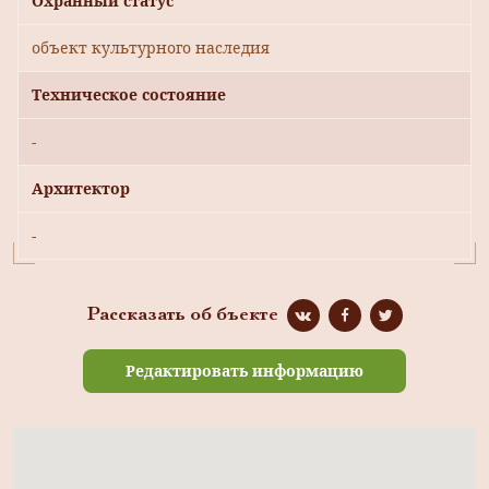
Охранный статус
объект культурного наследия
Техническое состояние
-
Архитектор
-
Рассказать об бъекте
Редактировать информацию