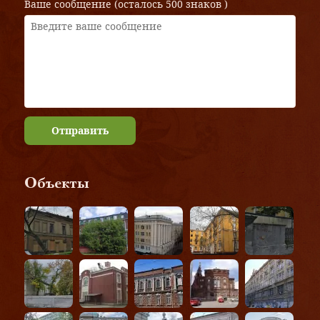
Ваше сообщение (осталось
500 знаков
)
Отправить
Объекты