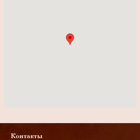
Контакты