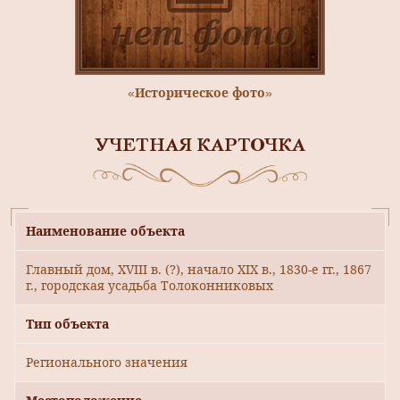
«Историческое фото»
УЧЕТНАЯ КАРТОЧКА
Наименование объекта
Главный дом, XVIII в. (?), начало XIX в., 1830-е гг., 1867
г., городская усадьба Толоконниковых
Тип объекта
Регионального значения