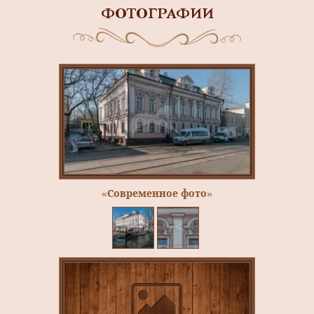
ФОТОГРАФИИ
«Современное фото»