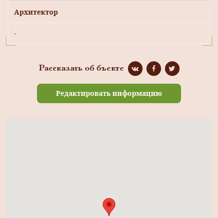
Архитектор
-
Рассказать об бъекте
Редактировать информацию