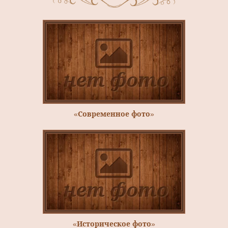
«Современное фото»
«Историческое фото»