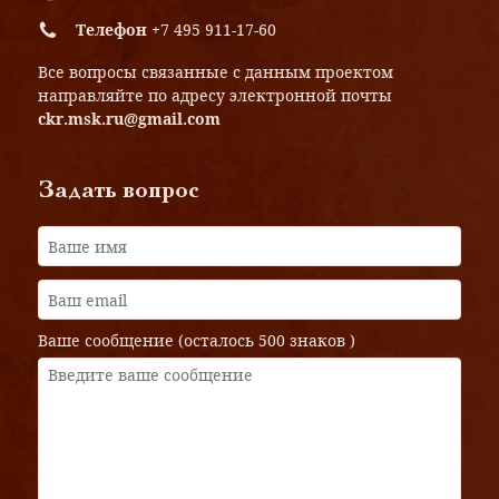
Телефон
+7 495 911-17-60
Все вопросы связанные с данным проектом
направляйте по адресу электронной почты
ckr.msk.ru@gmail.com
Задать вопрос
Ваше сообщение (осталось
500 знаков
)