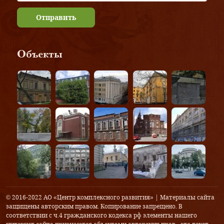
Отправить
Объекты
© 2016-2022 АО «Центр комплексного развития» | Материалы сайта
защищены авторским правом. Копирование запрещено. В
соответствии с ч.4 гражданского кодекса рф элементы нашего