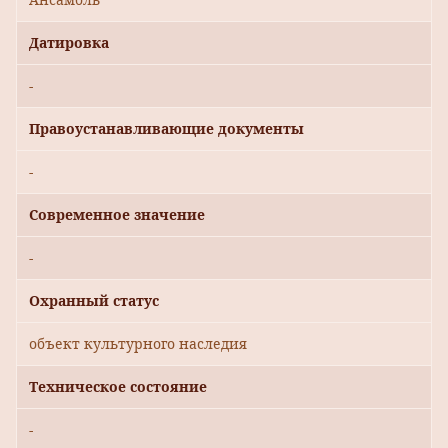
Датировка
-
Правоустанавливающие документы
-
Современное значение
-
Охранный статус
объект культурного наследия
Техническое состояние
-