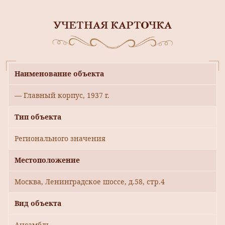
УЧЕТНАЯ КАРТОЧКА
Наименование объекта
— Главный корпус, 1937 г.
Тип объекта
Регионального значения
Местоположение
Москва, Ленинградское шоссе, д.58, стр.4
Вид объекта
Ансамбль