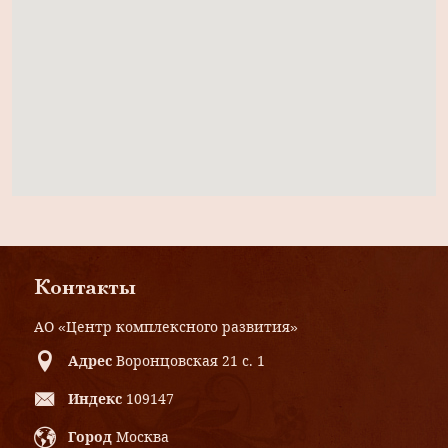
Контакты
АО «Центр комплексного развития»
Адрес
Воронцовская 21 с. 1
Индекс
109147
Город
Москва