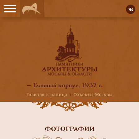
— Главный корпус, 1937 г.
Главная страница
Объекты Москвы
ФОТОГРАФИИ