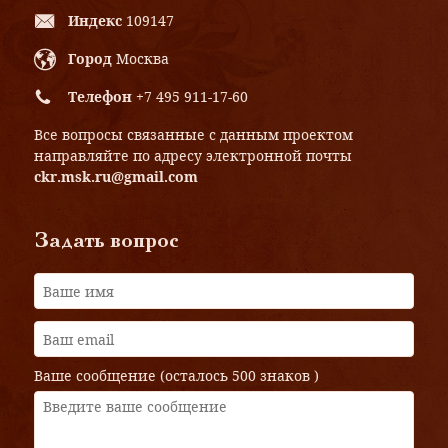
Индекс
109147
Город
Москва
Телефон
+7 495 911-17-60
Все вопросы связанные с данным проектом
направляйте по адресу электронной почты
ckr.msk.ru@gmail.com
Задать вопрос
Ваше сообщение (осталось
500 знаков
)