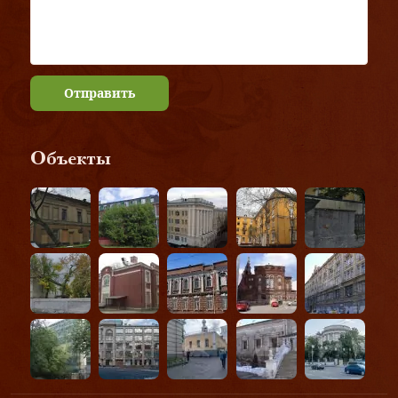
Отправить
Объекты