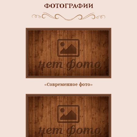
ФОТОГРАФИИ
«Современное фото»