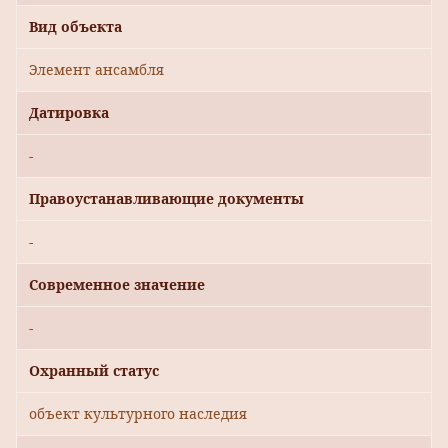
Вид объекта
Элемент ансамбля
Датировка
-
Правоустанавливающие документы
-
Современное значение
-
Охранный статус
объект культурного наследия