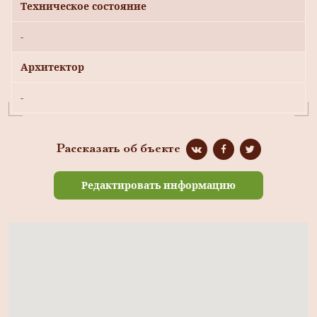
Техническое состояние
-
Архитектор
-
Рассказать об бъекте
Редактировать информацию