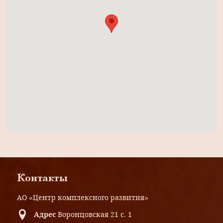
Контакты
АО «Центр комплексного развития»
Адрес
Воронцовская 21 с. 1