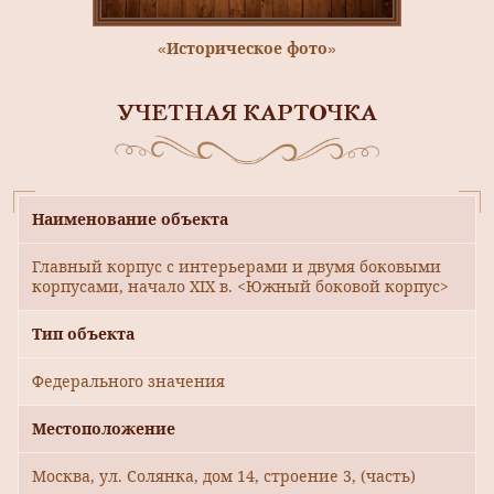
«Историческое фото»
УЧЕТНАЯ КАРТОЧКА
Наименование объекта
Главный корпус с интерьерами и двумя боковыми
корпусами, начало XIX в. <Южный боковой корпус>
Тип объекта
Федерального значения
Местоположение
Москва, ул. Солянка, дом 14, строение 3, (часть)