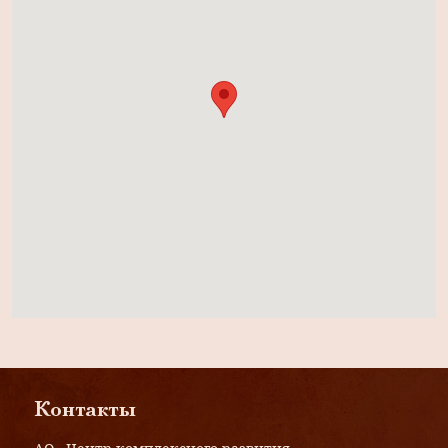
Контакты