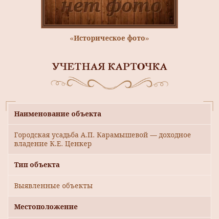
«Историческое фото»
УЧЕТНАЯ КАРТОЧКА
Наименование объекта
Городская усадьба А.П. Карамышевой — доходное
владение К.Е. Ценкер
Тип объекта
Выявленные объекты
Местоположение