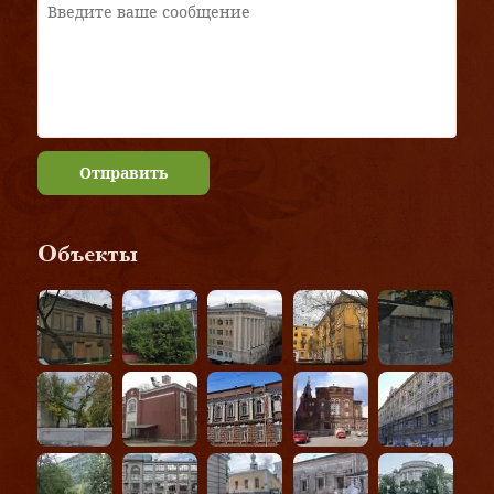
Отправить
Объекты