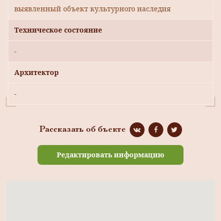
выявленный объект культурного наследия
Техническое состояние
-
Архитектор
-
Рассказать об бъекте
Редактировать информацию