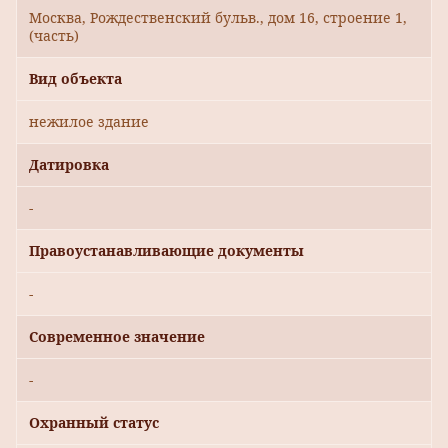
Москва, Рождественский бульв., дом 16, строение 1,
(часть)
Вид объекта
нежилое здание
Датировка
-
Правоустанавливающие документы
-
Современное значение
-
Охранный статус