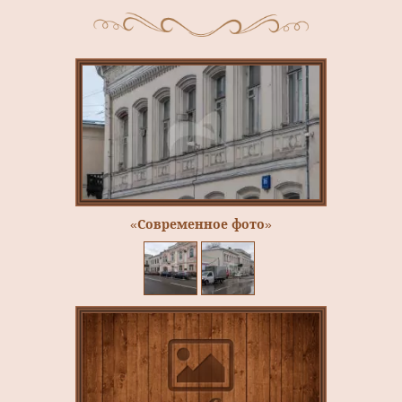
«Современное фото»