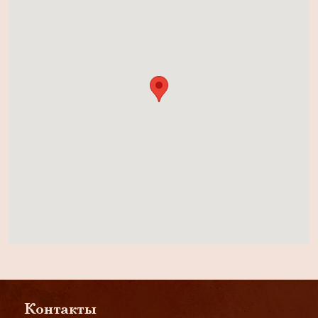
Контакты