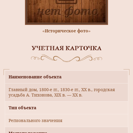
«Историческое фото»
УЧЕТНАЯ КАРТОЧКА
Наименование объекта
Главный дом, 1800-е гг., 1830-е гг., XX в., городская
усадьба А. Тихонова, XIX в. — XX в.
Тип объекта
Регионального значения