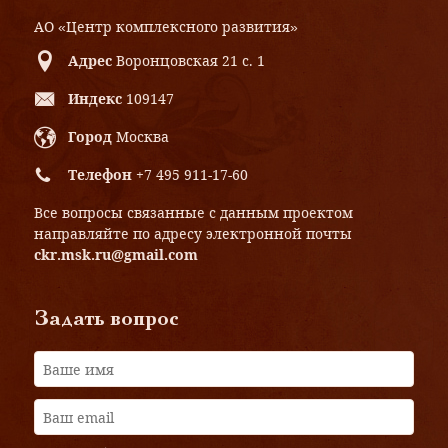
АО «Центр комплексного развития»
Адрес
Воронцовская 21 с. 1
Индекс
109147
Город
Москва
Телефон
+7 495 911-17-60
Все вопросы связанные с данным проектом
направляйте по адресу электронной почты
ckr.msk.ru@gmail.com
Задать вопрос