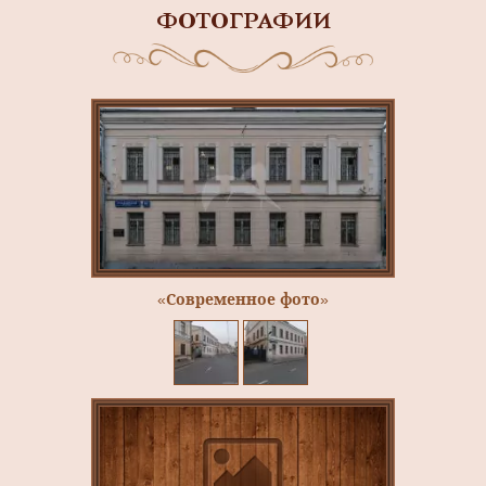
ФОТОГРАФИИ
«Современное фото»