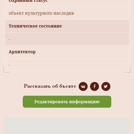
Охранный статус
объект культурного наследия
Техническое состояние
-
Архитектор
-
Рассказать об бъекте
Редактировать информацию