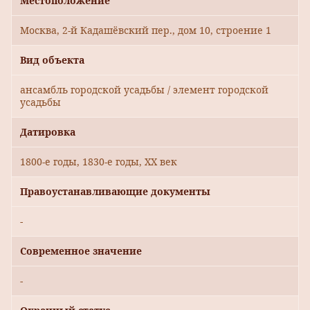
Местоположение
Москва, 2-й Кадашёвский пер., дом 10, строение 1
Вид объекта
ансамбль городской усадьбы / элемент городской
усадьбы
Датировка
1800-е годы, 1830-е годы, XX век
Правоустанавливающие документы
-
Современное значение
-