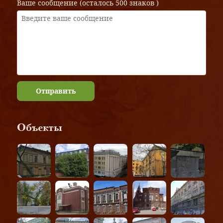
Ваше сообщение (осталось
500 знаков
)
Отправить
Объекты