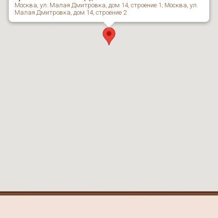
Москва, ул. Малая Дмитровка, дом 14, строение 1; Москва, ул.
Малая Дмитровка, дом 14, строение 2