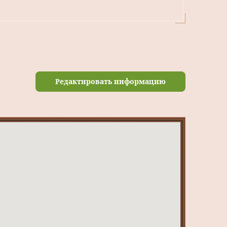
Редактировать информацию