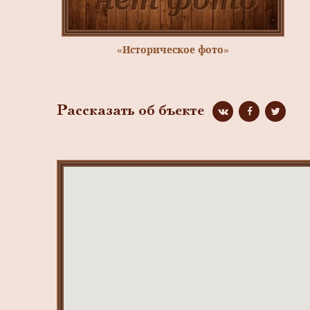
«Историческое фото»
Рассказать об бъекте