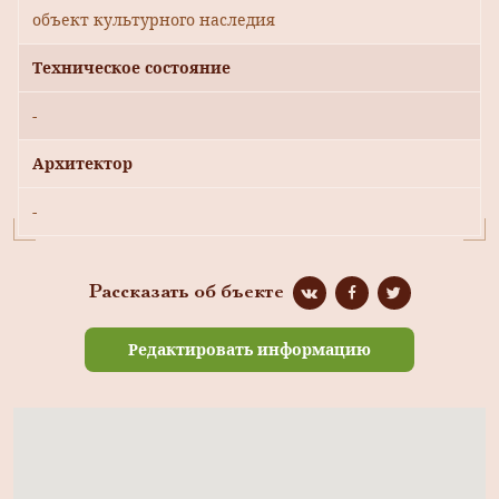
объект культурного наследия
Техническое состояние
-
Архитектор
-
Рассказать об бъекте
Редактировать информацию