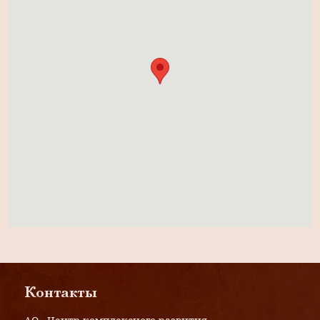
Контакты