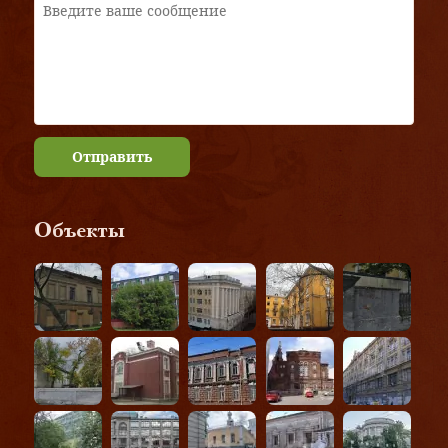
Отправить
Объекты