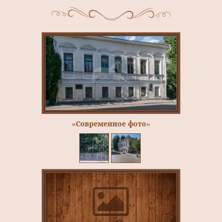
«Современное фото»