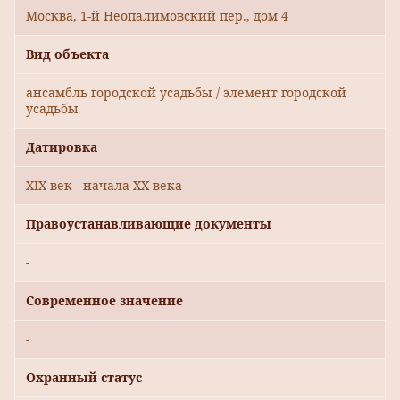
Москва, 1-й Неопалимовский пер., дом 4
Вид объекта
ансамбль городской усадьбы / элемент городской
усадьбы
Датировка
XIX век - начала XX века
Правоустанавливающие документы
-
Современное значение
-
Охранный статус