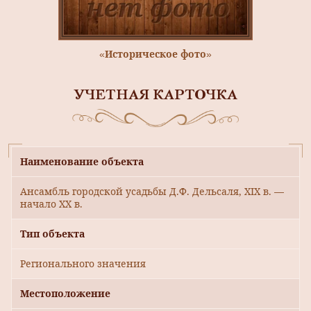
«Историческое фото»
УЧЕТНАЯ КАРТОЧКА
Наименование объекта
Ансамбль городской усадьбы Д.Ф. Дельсаля, XIX в. —
начало XX в.
Тип объекта
Регионального значения
Местоположение