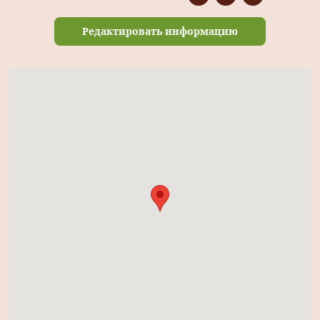
Редактировать информацию