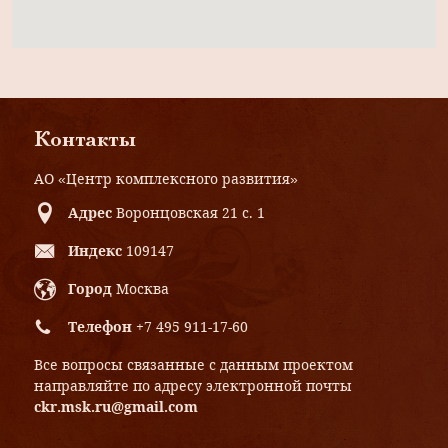
Контакты
АО «Центр комплексного развития»
Адрес
Воронцовская 21 с. 1
Индекс
109147
Город
Москва
Телефон
+7 495 911-17-60
Все вопросы связанные с данным проектом
направляйте по адресу электронной почты
ckr.msk.ru@gmail.com