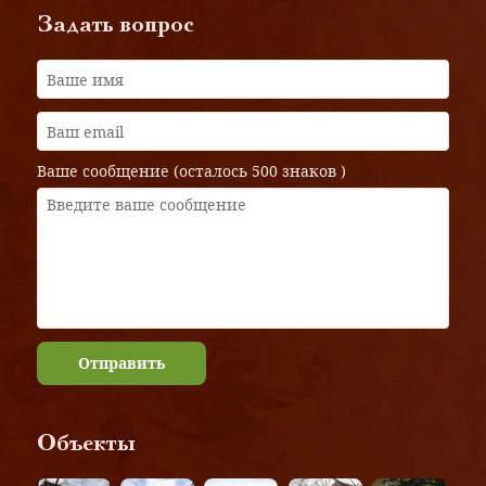
Задать вопрос
Ваше сообщение (осталось
500 знаков
)
Отправить
Объекты