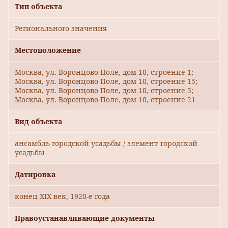
Тип объекта
Регионального значения
Местоположение
Москва, ул. Воронцово Поле, дом 10, строение 1;
Москва, ул. Воронцово Поле, дом 10, строение 15;
Москва, ул. Воронцово Поле, дом 10, строение 5;
Москва, ул. Воронцово Поле, дом 10, строение 21
Вид объекта
ансамбль городской усадьбы / элемент городской
усадьбы
Датировка
конец XIX век, 1920-е года
Правоустанавливающие документы