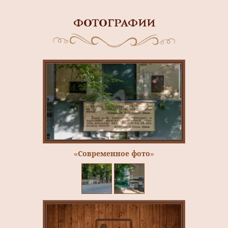
ФОТОГРАФИИ
«Современное фото»