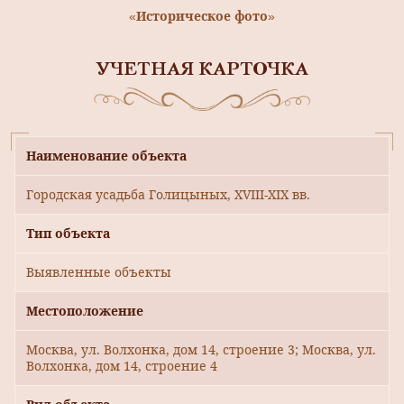
«Историческое фото»
УЧЕТНАЯ КАРТОЧКА
Наименование объекта
Городская усадьба Голицыных, XVIII-XIX вв.
Тип объекта
Выявленные объекты
Местоположение
Москва, ул. Волхонка, дом 14, строение 3; Москва, ул.
Волхонка, дом 14, строение 4