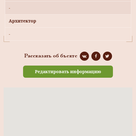
-
Архитектор
-
Рассказать об бъекте
Редактировать информацию