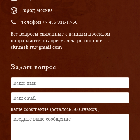
Город
Москва
Телефон
+7 495 911-17-60
Все вопросы связанные с данным проектом
направляйте по адресу электронной почты
ckr.msk.ru@gmail.com
Задать вопрос
Ваше сообщение (осталось
500 знаков
)