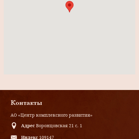
Контакты
АО «Центр комплексного развития»
Адрес
Воронцовская 21 с. 1
Индекс
109147