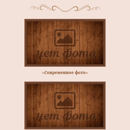
«Современное фото»