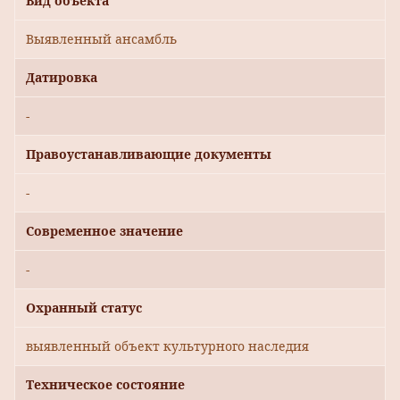
Вид объекта
Выявленный ансамбль
Датировка
-
Правоустанавливающие документы
-
Современное значение
-
Охранный статус
выявленный объект культурного наследия
Техническое состояние