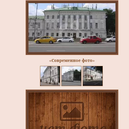
«Современное фото»