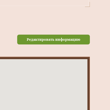
Редактировать информацию