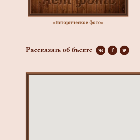
«Историческое фото»
Рассказать об бъекте