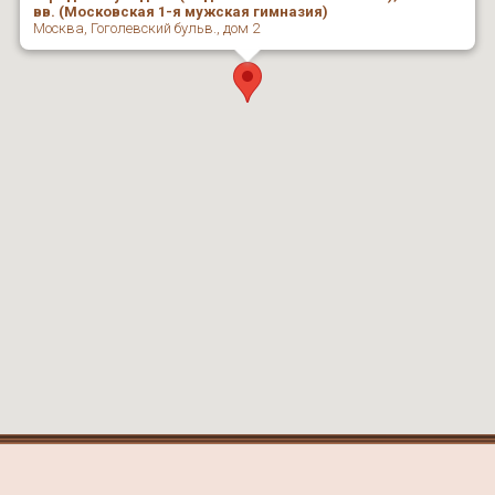
вв. (Московская 1-я мужская гимназия)
Москва, Гоголевский бульв., дом 2