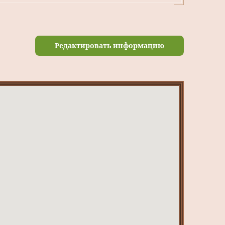
Редактировать информацию