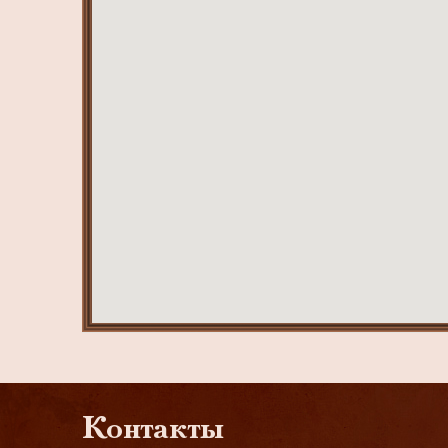
Контакты