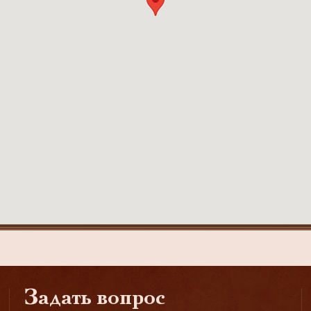
Задать вопрос