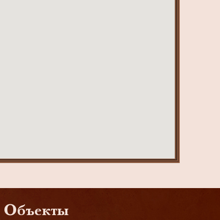
Объекты