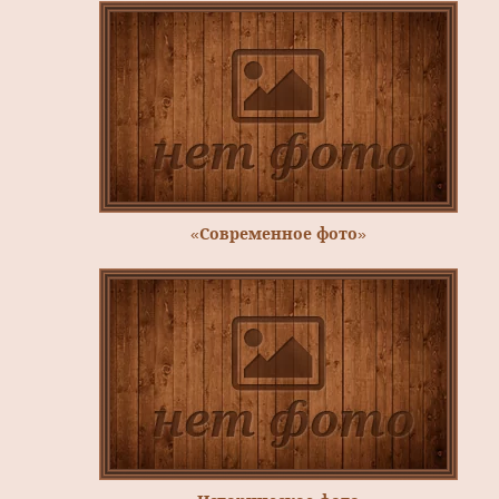
«Современное фото»