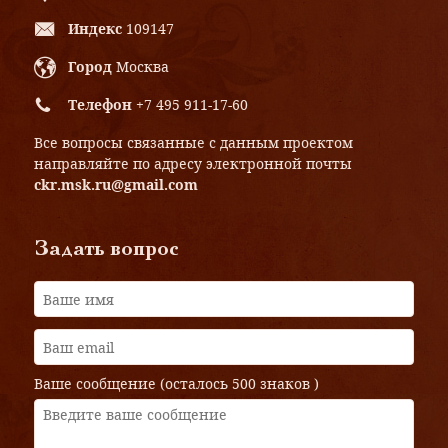
Индекс
109147
Город
Москва
Телефон
+7 495 911-17-60
Все вопросы связанные с данным проектом
направляйте по адресу электронной почты
ckr.msk.ru@gmail.com
Задать вопрос
Ваше сообщение (осталось
500 знаков
)