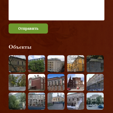
Отправить
Объекты