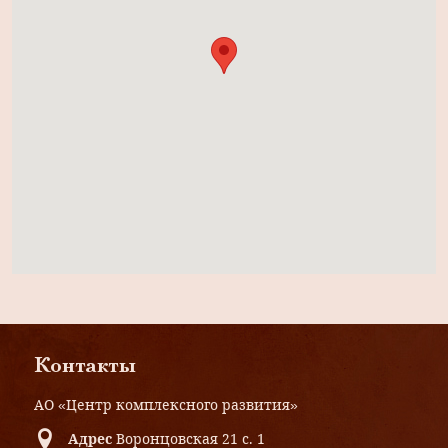
Контакты
АО «Центр комплексного развития»
Адрес
Воронцовская 21 с. 1