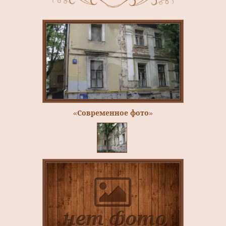
«Современное фото»