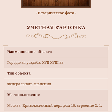
«Историческое фото»
УЧЕТНАЯ КАРТОЧКА
Наименование объекта
Городская усадьба, XVII-XVIII вв.
Тип объекта
Федерального значения
Местоположение
Москва, Кривоколенный пер., дом 10, строение 2, 1.