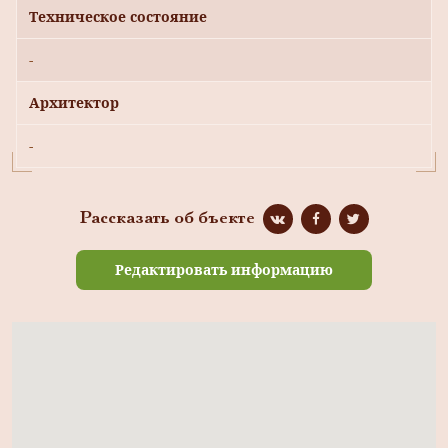
Техническое состояние
-
Архитектор
-
Рассказать об бъекте
Редактировать информацию