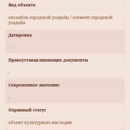
Вид объекта
ансамбль городской усадьбы / элемент городской
усадьбы
Датировка
-
Правоустанавливающие документы
-
Современное значение
-
Охранный статус
объект культурного наследия