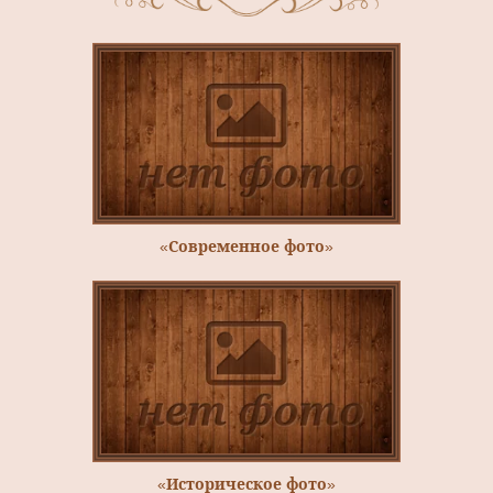
«Современное фото»
«Историческое фото»