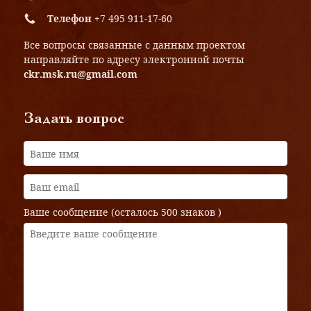
Телефон
+7 495 911-17-60
Все вопросы связанные с данным проектом
направляйте по адресу электронной почты
ckr.msk.ru@gmail.com
Задать вопрос
Ваше сообщение (осталось
500 знаков
)