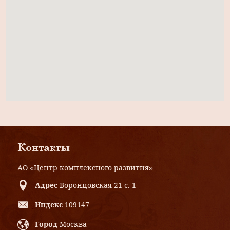
Контакты
АО «Центр комплексного развития»
Адрес
Воронцовская 21 с. 1
Индекс
109147
Город
Москва