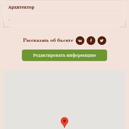
Архитектор
-
Рассказать об бъекте
Редактировать информацию