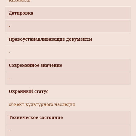
Датировка
-
Правоустанавливающие документы
-
Современное значение
-
Охранный статус
объект культурного наследия
Техническое состояние
-