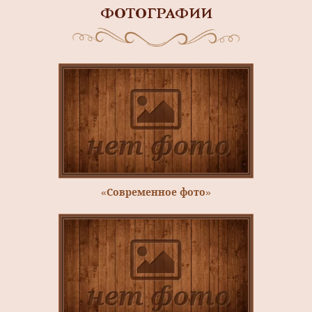
ФОТОГРАФИИ
«Современное фото»