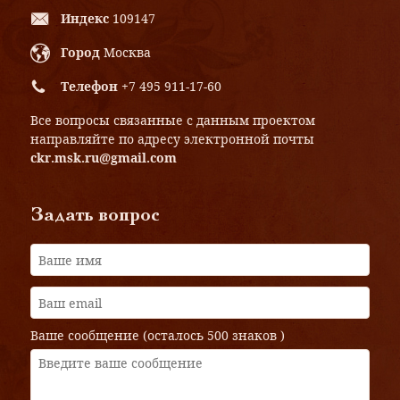
Индекс
109147
Город
Москва
Телефон
+7 495 911-17-60
Все вопросы связанные с данным проектом
направляйте по адресу электронной почты
ckr.msk.ru@gmail.com
Задать вопрос
Ваше сообщение (осталось
500 знаков
)