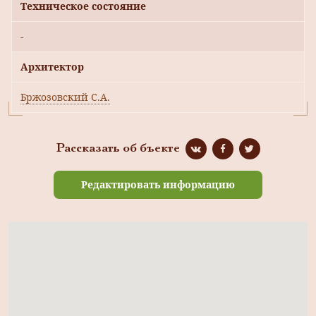
Техническое состояние
-
Архитектор
Бржозовский С.А.
Рассказать об бъекте
Редактировать информацию