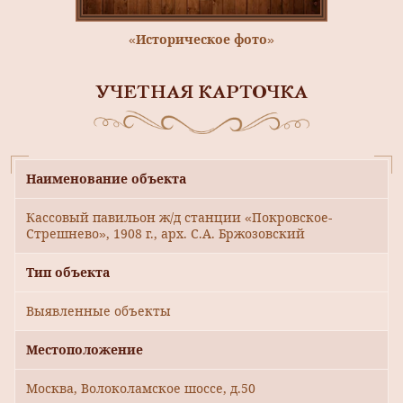
«Историческое фото»
УЧЕТНАЯ КАРТОЧКА
Наименование объекта
Кассовый павильон ж/д станции «Покровское-
Стрешнево», 1908 г., арх. С.А. Бржозовский
Тип объекта
Выявленные объекты
Местоположение
Москва, Волоколамское шоссе, д.50