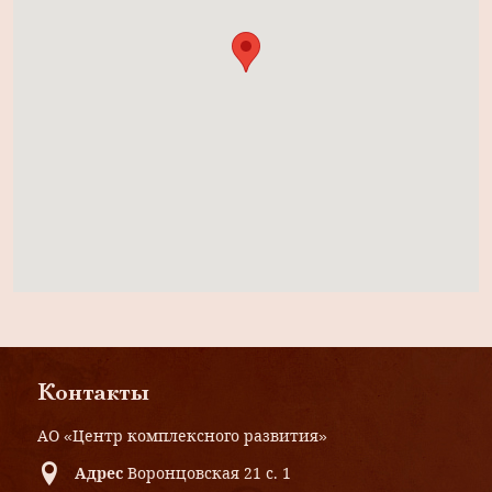
Контакты
АО «Центр комплексного развития»
Адрес
Воронцовская 21 с. 1