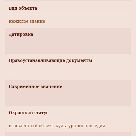
Вид объекта
нежилое здание
Датировка
-
Правоустанавливающие документы
-
Современное значение
-
Охранный статус
выявленный объект культурного наследия