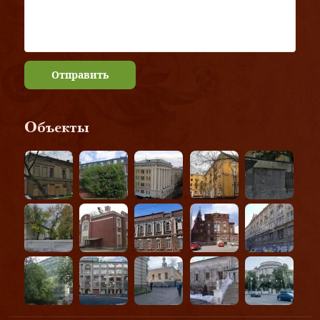
Отправить
Объекты