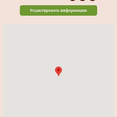
Редактировать информацию