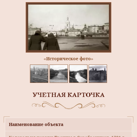
«Историческое фото»
УЧЕТНАЯ КАРТОЧКА
Наименование объекта