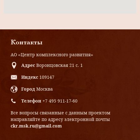
Контакты
АО «Центр комплексного развития»
Адрес
Воронцовская 21 с. 1
Индекс
109147
Город
Москва
Телефон
+7 495 911-17-60
Все вопросы связанные с данным проектом
направляйте по адресу электронной почты
ckr.msk.ru@gmail.com