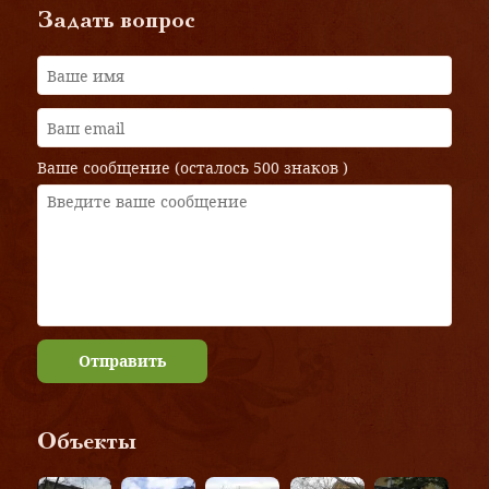
Задать вопрос
Ваше сообщение (осталось
500 знаков
)
Отправить
Объекты