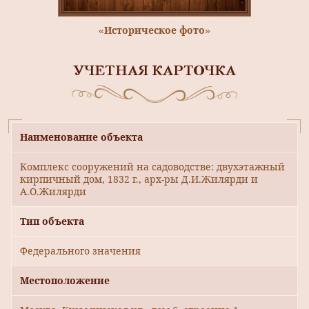
«Историческое фото»
УЧЕТНАЯ КАРТОЧКА
Наименование объекта
Комплекс сооружений на садоводстве: двухэтажный
кирпичный дом, 1832 г., арх-ры Д.И.Жилярди и
А.О.Жилярди
Тип объекта
Федерального значения
Местоположение