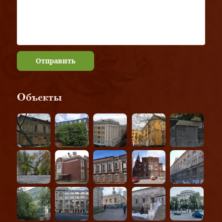
Отправить
Объекты