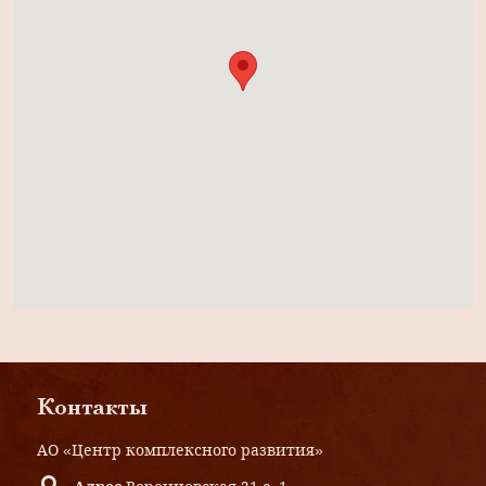
Контакты
АО «Центр комплексного развития»