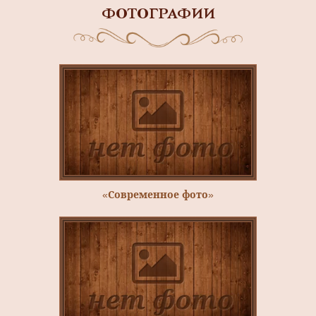
ФОТОГРАФИИ
«Современное фото»