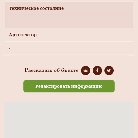
Техническое состояние
-
Архитектор
-
Рассказать об бъекте
Редактировать информацию