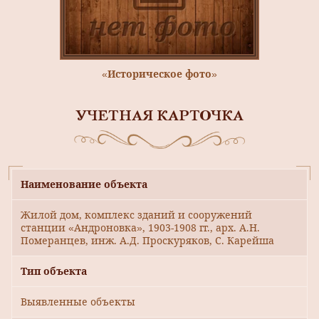
«Историческое фото»
УЧЕТНАЯ КАРТОЧКА
Наименование объекта
Жилой дом, комплекс зданий и сооружений
станции «Андроновка», 1903-1908 гг., арх. А.Н.
Померанцев, инж. А.Д. Проскуряков, С. Карейша
Тип объекта
Выявленные объекты