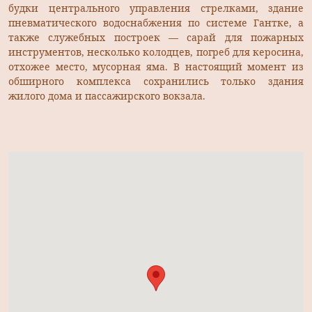
будки центрального управления стрелками, здание
пневматического водоснабжения по системе Гантке, а
также служебных построек — сарай для пожарных
инструментов, несколько колодцев, погреб для керосина,
отхожее место, мусорная яма. В настоящий момент из
обширного комплекса сохранились только здания
жилого дома и пассажирского вокзала.