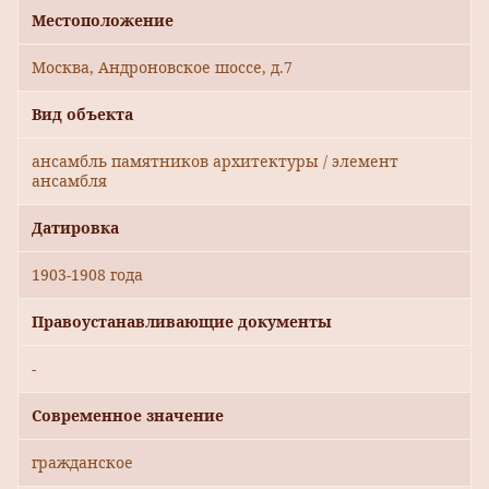
Местоположение
Москва, Андроновское шоссе, д.7
Вид объекта
ансамбль памятников архитектуры / элемент
ансамбля
Датировка
1903-1908 года
Правоустанавливающие документы
-
Современное значение
гражданское