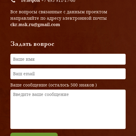
Телефон
+7 495 911-17-60
Все вопросы связанные с данным проектом
направляйте по адресу электронной почты
ckr.msk.ru@gmail.com
Задать вопрос
Ваше сообщение (осталось
500 знаков
)