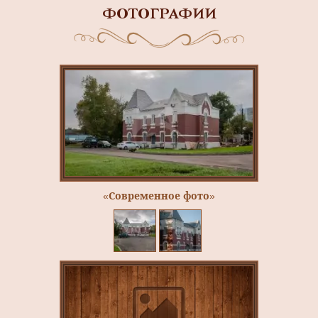
ФОТОГРАФИИ
«Современное фото»