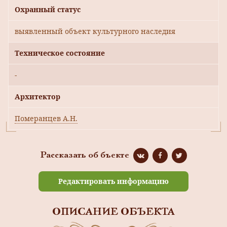
Охранный статус
выявленный объект культурного наследия
Техническое состояние
-
Архитектор
Померанцев А.Н.
Рассказать об бъекте
Редактировать информацию
ОПИСАНИЕ ОБЪЕКТА