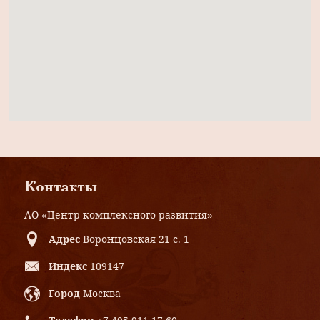
Контакты
АО «Центр комплексного развития»
Адрес
Воронцовская 21 с. 1
Индекс
109147
Город
Москва