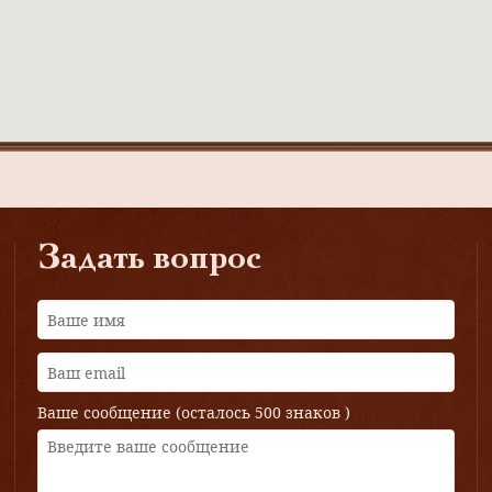
Задать вопрос
Ваше сообщение (осталось
500 знаков
)