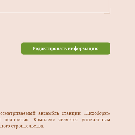
Редактировать информацию
ссматриваемый ансамбль станции «Лихоборы»
и полностью. Комплекс является уникальным
ого строительства.