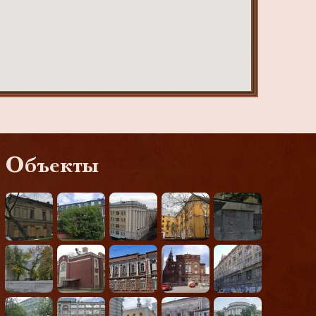
Объекты