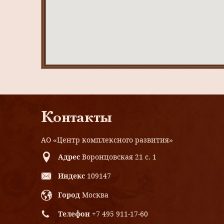
Контакты
АО «Центр комплексного развития»
Адрес
Воронцовская 21 с. 1
Индекс
109147
Город
Москва
Телефон
+7 495 911-17-60