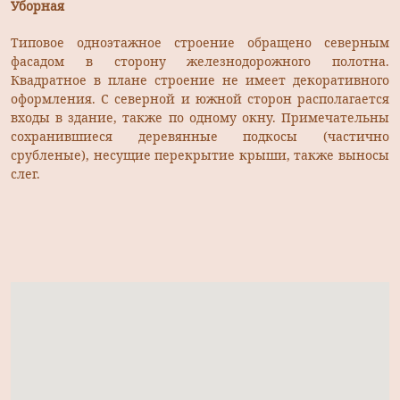
Уборная
Типовое одноэтажное строение обращено северным
фасадом в сторону железнодорожного полотна.
Квадратное в плане строение не имеет декоративного
оформления. С северной и южной сторон располагается
входы в здание, также по одному окну. Примечательны
сохранившиеся деревянные подкосы (частично
срубленые), несущие перекрытие крыши, также выносы
слег.