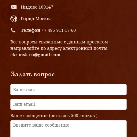
Индекс
109147
Город
Москва
Телефон
+7 495 911-17-60
Все вопросы связанные с данным проектом
направляйте по адресу электронной почты
ckr.msk.ru@gmail.com
Задать вопрос
Ваше сообщение (осталось
500 знаков
)