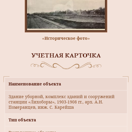
«Историческое фото»
УЧЕТНАЯ КАРТОЧКА
Наименование объекта
Здание уборной, комплекс зданий и сооружений
станции «Лихоборы», 1903-1908 гг., арх. А.Н.
Померанцев, инж. С. Карейша
Тип объекта