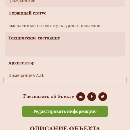
гражданское
Охранный статус
выявленный объект культурного наследия
Техническое состояние
-
Архитектор
Померанцев А.Н.
Рассказать об бъекте
Редактировать информацию
ОПИСАНИЕ ОБЪЕКТА