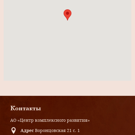
Контакты
АО «Центр комплексного развития»
Адрес
Воронцовская 21 с. 1