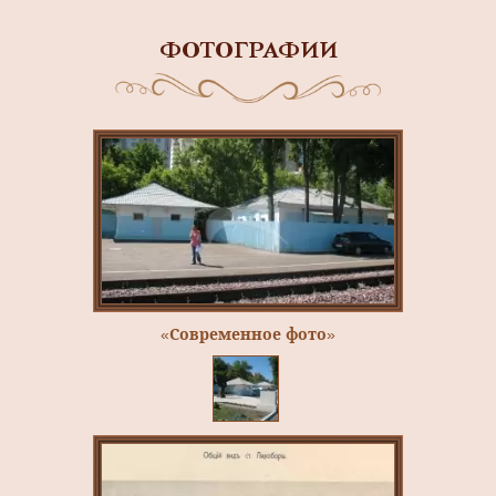
ФОТОГРАФИИ
«Современное фото»