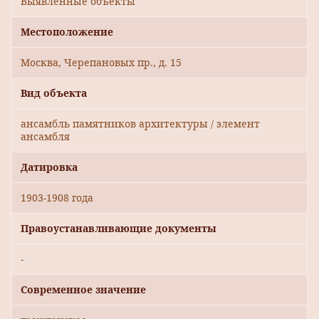
Выявленные объекты
Местоположение
Москва, Черепановых пр., д. 15
Вид объекта
ансамбль памятников архитектуры / элемент
ансамбля
Датировка
1903-1908 года
Правоустанавливающие документы
-
Современное значение