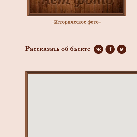
«Историческое фото»
Рассказать об бъекте