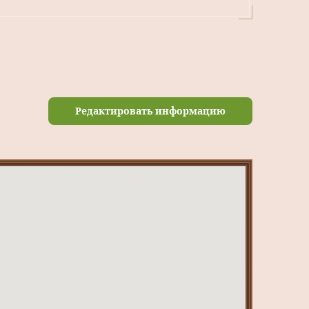
Редактировать информацию