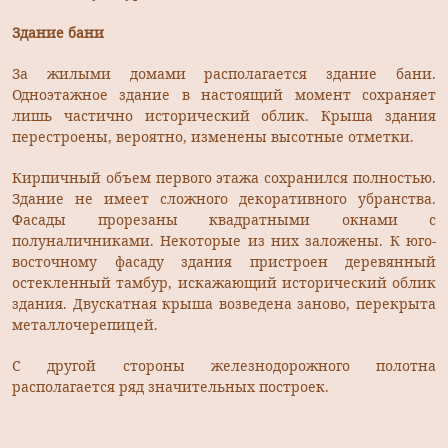
Здание бани
За жилыми домами располагается здание бани.
Одноэтажное здание в настоящий момент сохраняет
лишь частично исторический облик. Крыша здания
перестроены, вероятно, изменены высотные отметки.
Кирпичный объем первого этажа сохранился полностью.
Здание не имеет сложного декоративного убранства.
Фасады прорезаны квадратными окнами с
полуналичниками. Некоторые из них заложены. К юго-
восточному фасаду здания пристроен деревянный
остекленный тамбур, искажающий исторический облик
здания. Двускатная крыша возведена заново, перекрыта
металлочерепицей.
С другой стороны железнодорожного полотна
располагается ряд значительных построек.