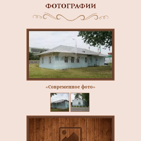
ФОТОГРАФИИ
«Современное фото»