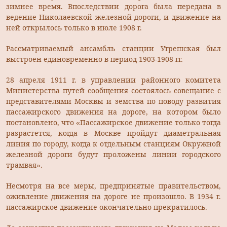
зимнее время. Впоследствии дорога была передана в
ведение Николаевской железной дороги, и движение на
ней открылось только в июле 1908 г.
Рассматриваемый ансамбль станции Угрешская был
выстроен единовременно в период 1903-1908 гг.
28 апреля 1911 г. в управлении районного комитета
Министерства путей сообщения состоялось совещание с
представителями Москвы и земства по поводу развития
пассажирского движения на дороге, на котором было
постановлено, что «Пассажирское движение только тогда
разрастется, когда в Москве пройдут диаметральная
линия по городу, когда к отдельным станциям Окружной
железной дороги будут проложены линии городского
трамвая».
Несмотря на все меры, предпринятые правительством,
оживление движения на дороге не произошло. В 1934 г.
пассажирское движение окончательно прекратилось.