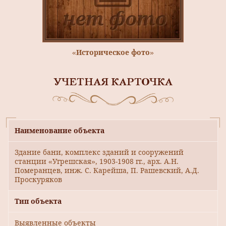
«Историческое фото»
УЧЕТНАЯ КАРТОЧКА
Наименование объекта
Здание бани, комплекс зданий и сооружений
станции «Угрешская», 1903-1908 гг., арх. А.Н.
Померанцев, инж. С. Карейша, П. Рашевский, А.Д.
Проскуряков
Тип объекта
Выявленные объекты