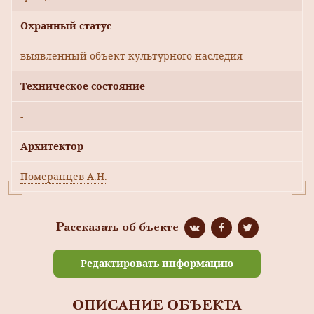
Охранный статус
выявленный объект культурного наследия
Техническое состояние
-
Архитектор
Померанцев А.Н.
Рассказать об бъекте
Редактировать информацию
ОПИСАНИЕ ОБЪЕКТА