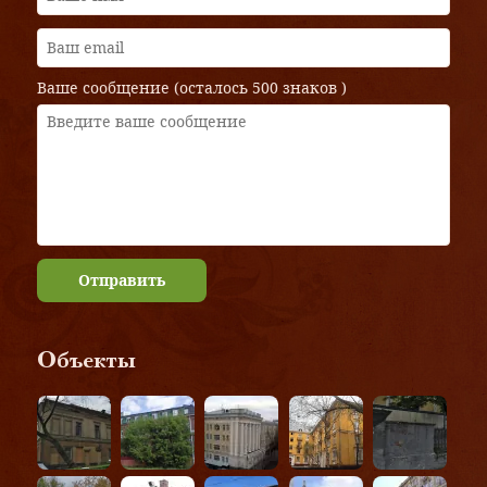
Ваше сообщение (осталось
500 знаков
)
Отправить
Объекты