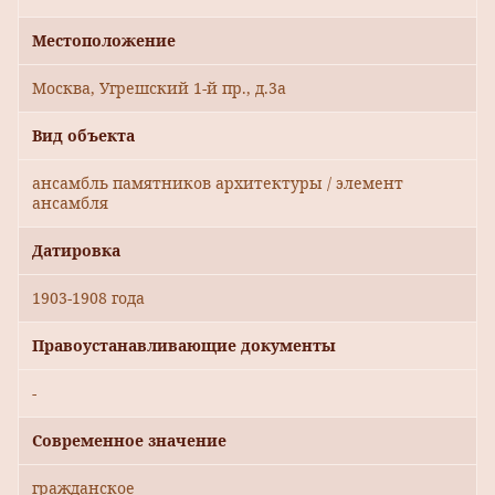
Местоположение
Москва, Угрешский 1-й пр., д.3а
Вид объекта
ансамбль памятников архитектуры / элемент
ансамбля
Датировка
1903-1908 года
Правоустанавливающие документы
-
Современное значение
гражданское