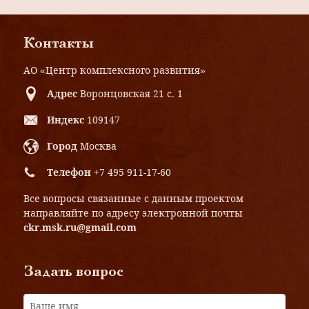
Контакты
АО «Центр комплексного развития»
Адрес
Воронцовская 21 с. 1
Индекс
109147
Город
Москва
Телефон
+7 495 911-17-60
Все вопросы связанные с данным проектом
направляйте по адресу электронной почты
ckr.msk.ru@gmail.com
Задать вопрос