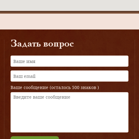
Задать вопрос
Ваше сообщение (осталось
500 знаков
)