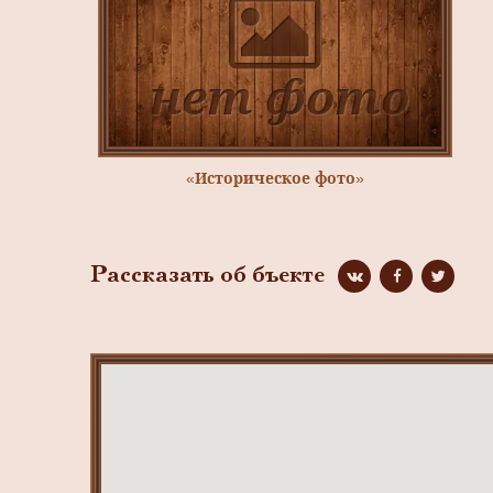
«Историческое фото»
Рассказать об бъекте