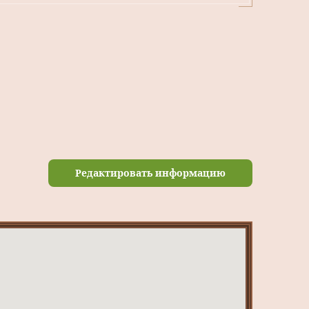
Редактировать информацию