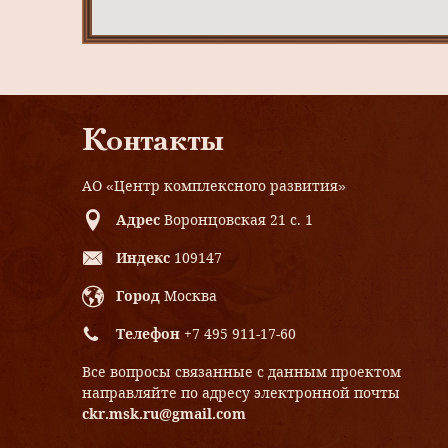
Контакты
АО «Центр комплексного развития»
Адрес
Воронцовская 21 с. 1
Индекс
109147
Город
Москва
Телефон
+7 495 911-17-60
Все вопросы связанные с данным проектом
направляйте по адресу электронной почты
ckr.msk.ru@gmail.com