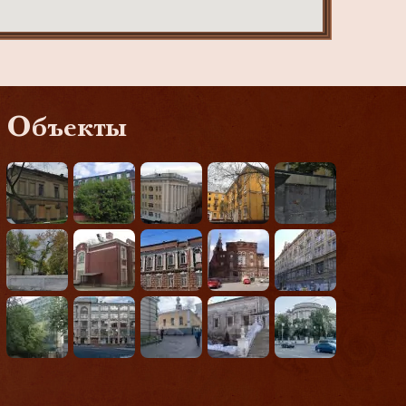
Объекты