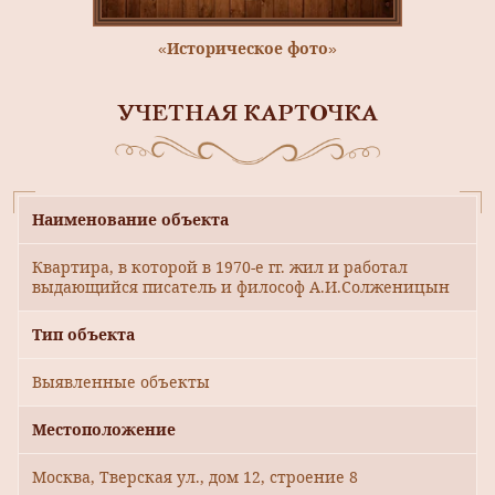
«Историческое фото»
УЧЕТНАЯ КАРТОЧКА
Наименование объекта
Квартира, в которой в 1970-е гг. жил и работал
выдающийся писатель и философ А.И.Солженицын
Тип объекта
Выявленные объекты
Местоположение
Москва, Тверская ул., дом 12, строение 8