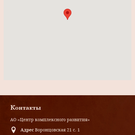
Контакты
АО «Центр комплексного развития»
Адрес
Воронцовская 21 с. 1