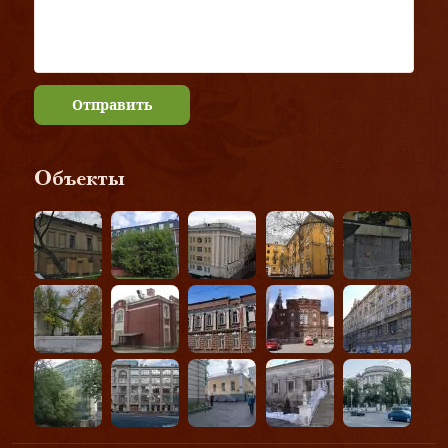
Отправить
Объекты