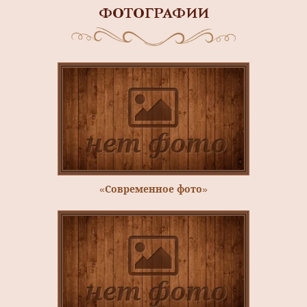
ФОТОГРАФИИ
«Современное фото»