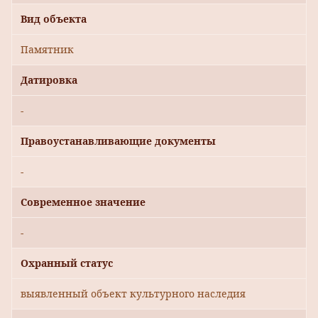
Вид объекта
Памятник
Датировка
-
Правоустанавливающие документы
-
Современное значение
-
Охранный статус
выявленный объект культурного наследия