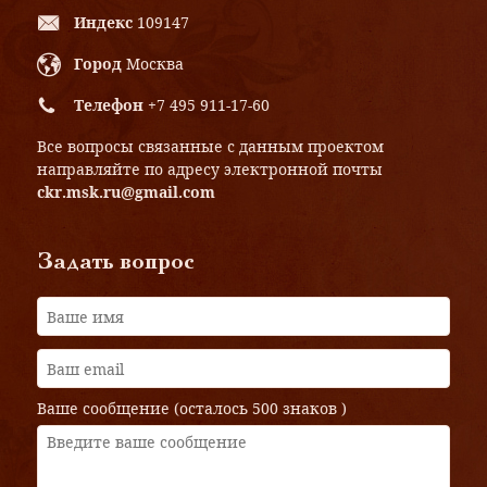
Индекс
109147
Город
Москва
Телефон
+7 495 911-17-60
Все вопросы связанные с данным проектом
направляйте по адресу электронной почты
ckr.msk.ru@gmail.com
Задать вопрос
Ваше сообщение (осталось
500 знаков
)