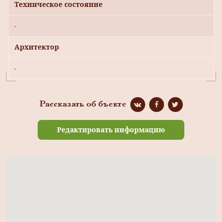
Техническое состояние
-
Архитектор
-
Рассказать об бъекте
Редактировать информацию