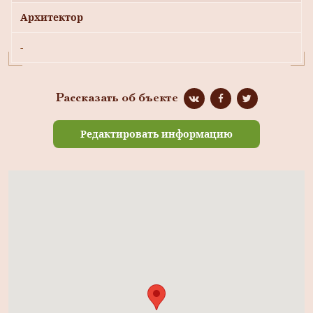
Архитектор
-
Рассказать об бъекте
Редактировать информацию