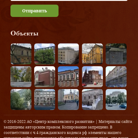
Отправить
Объекты
© 2016-2022 АО «Центр комплексного развития» | Материалы сайта
защищены авторским правом. Копирование запрещено. В
соответствии с ч.4 гражданского кодекса рф элементы нашего