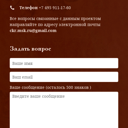
Телефон
+7 495 911-17-60
Все вопросы связанные с данным проектом
направляйте по адресу электронной почты
ckr.msk.ru@gmail.com
Задать вопрос
Ваше сообщение (осталось
500 знаков
)