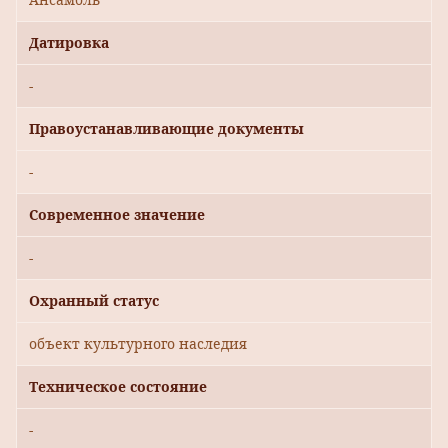
Датировка
-
Правоустанавливающие документы
-
Современное значение
-
Охранный статус
объект культурного наследия
Техническое состояние
-