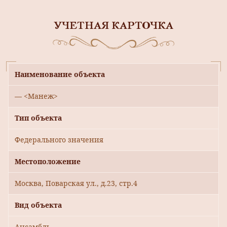
УЧЕТНАЯ КАРТОЧКА
Наименование объекта
— <Манеж>
Тип объекта
Федерального значения
Местоположение
Москва, Поварская ул., д.23, стр.4
Вид объекта
Ансамбль