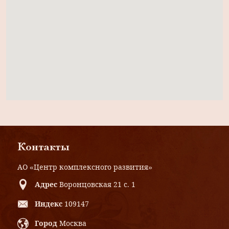
Контакты
АО «Центр комплексного развития»
Адрес
Воронцовская 21 с. 1
Индекс
109147
Город
Москва