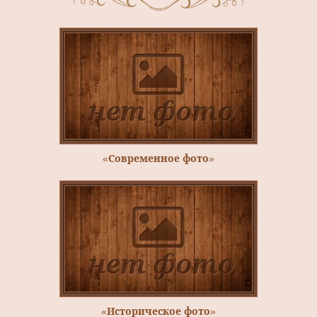
«Современное фото»
«Историческое фото»