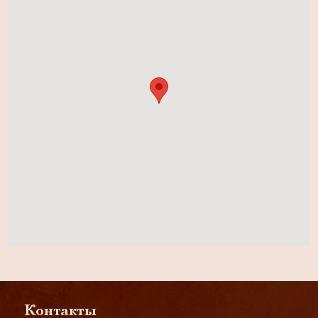
Контакты