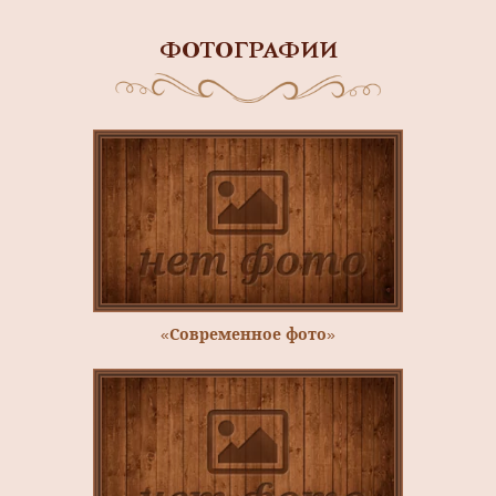
ФОТОГРАФИИ
«Современное фото»