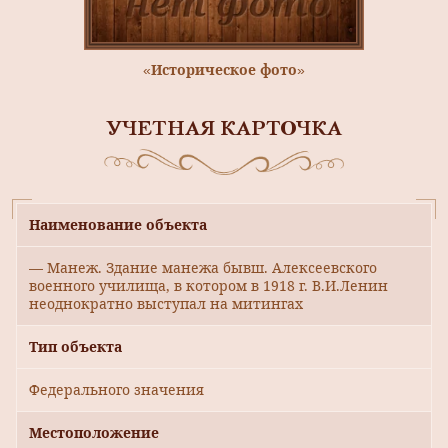
«Историческое фото»
УЧЕТНАЯ КАРТОЧКА
Наименование объекта
— Манеж. Здание манежа бывш. Алексеевского
военного училища, в котором в 1918 г. В.И.Ленин
неоднократно выступал на митингах
Тип объекта
Федерального значения
Местоположение