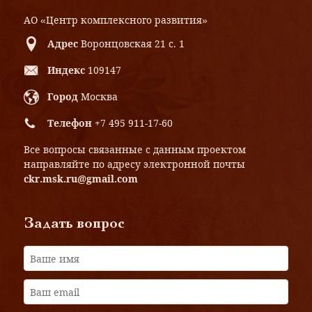
АО «Центр комплексного развития»
Адрес
Воронцовская 21 с. 1
Индекс
109147
Город
Москва
Телефон
+7 495 911-17-60
Все вопросы связанные с данным проектом
направляйте по адресу электронной почты
ckr.msk.ru@gmail.com
Задать вопрос