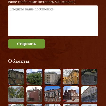
Ваше сообщение (осталось
500 знаков
)
Отправить
Объекты