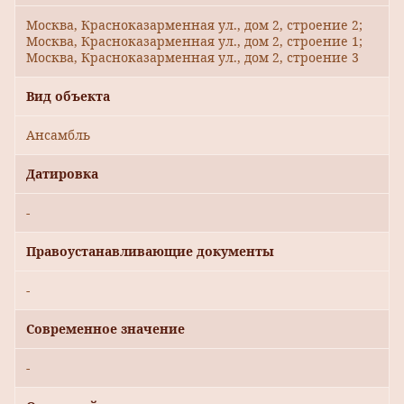
Москва, Красноказарменная ул., дом 2, строение 2;
Москва, Красноказарменная ул., дом 2, строение 1;
Москва, Красноказарменная ул., дом 2, строение 3
Вид объекта
Ансамбль
Датировка
-
Правоустанавливающие документы
-
Современное значение
-