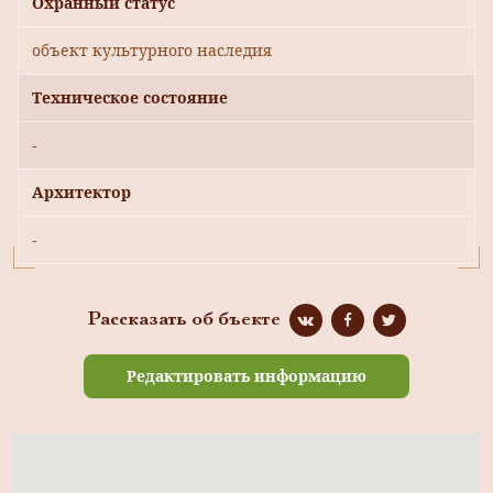
Охранный статус
объект культурного наследия
Техническое состояние
-
Архитектор
-
Рассказать об бъекте
Редактировать информацию