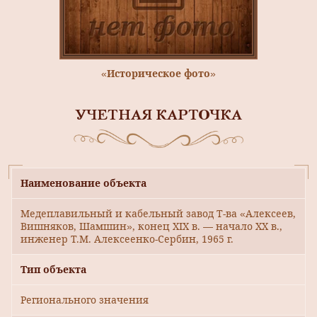
«Историческое фото»
УЧЕТНАЯ КАРТОЧКА
Наименование объекта
Медеплавильный и кабельный завод Т-ва «Алексеев,
Вишняков, Шамшин», конец XIX в. — начало XX в.,
инженер Т.М. Алексеенко-Сербин, 1965 г.
Тип объекта
Регионального значения