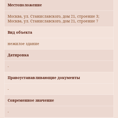
Местоположение
Москва, ул. Станиславского, дом 21, строение 3;
Москва, ул. Станиславского, дом 21, строение 7
Вид объекта
нежилое здание
Датировка
-
Правоустанавливающие документы
-
Современное значение
-