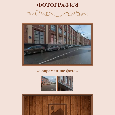
ФОТОГРАФИИ
«Современное фото»