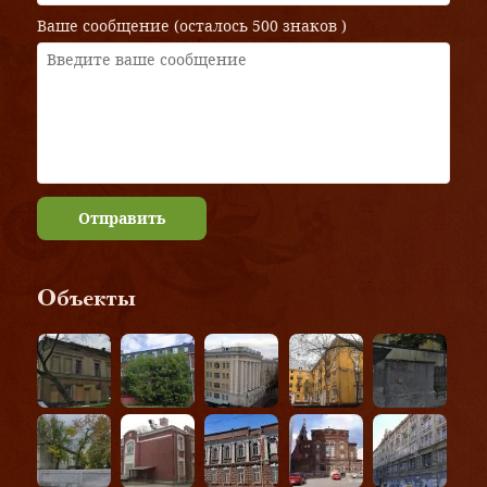
Ваше сообщение (осталось
500 знаков
)
Отправить
Объекты