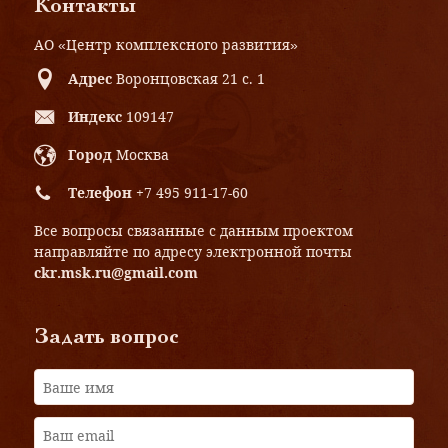
Контакты
АО «Центр комплексного развития»
Адрес
Воронцовская 21 с. 1
Индекс
109147
Город
Москва
Телефон
+7 495 911-17-60
Все вопросы связанные с данным проектом
направляйте по адресу электронной почты
ckr.msk.ru@gmail.com
Задать вопрос