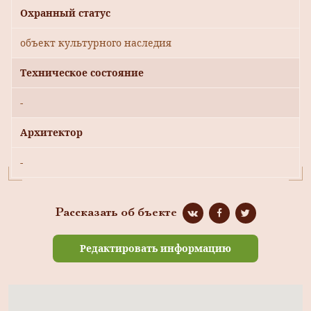
Охранный статус
объект культурного наследия
Техническое состояние
-
Архитектор
-
Рассказать об бъекте
Редактировать информацию