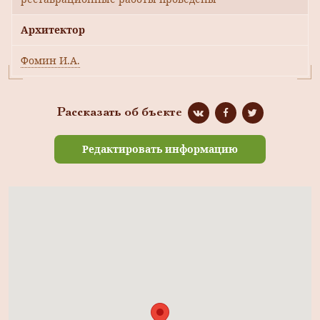
Архитектор
Фомин И.А.
Рассказать об бъекте
Редактировать информацию