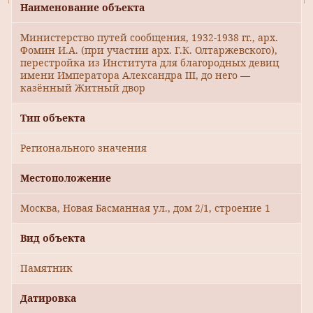
Наименование объекта
Министерство путей сообщения, 1932-1938 гг., арх.
Фомин И.А. (при участии арх. Г.К. Олтаржевского),
перестройка из Института для благородных девиц
имени Императора Александра III, до него —
казённый Житный двор
Тип объекта
Регионального значения
Местоположение
Москва, Новая Басманная ул., дом 2/1, строение 1
Вид объекта
Памятник
Датировка