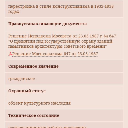
перестройка в стиле конструктивизма в 1932-1938
годах
Правоустанавливающие документы
Решение Исполкома Мосовета от 23.03.1987 г. № 647
"О принятии под государственную охрану зданий
памятников архитектуры советского времени"
Решение Мосисполкома 647 от 23.03.1987
Современное значение
гражданское
Охранный статус
объект культурного наследия
Техническое состояние
реставрационные работы проведены