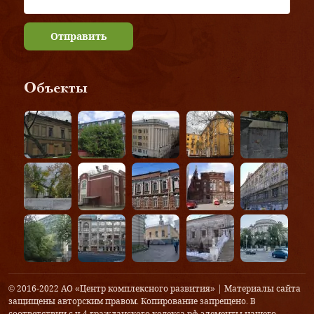
Отправить
Объекты
© 2016-2022 АО «Центр комплексного развития» | Материалы сайта
защищены авторским правом. Копирование запрещено. В
соответствии с ч.4 гражданского кодекса рф элементы нашего