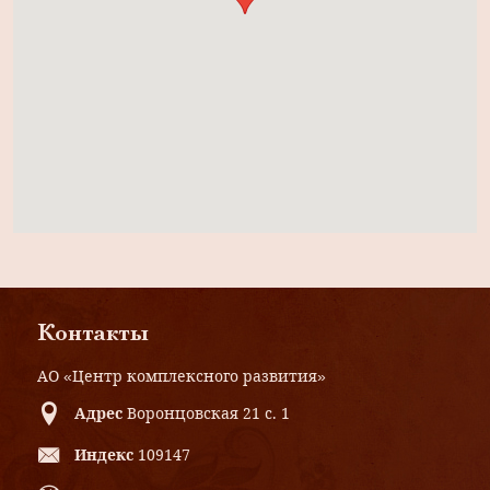
Контакты
АО «Центр комплексного развития»
Адрес
Воронцовская 21 с. 1
Индекс
109147