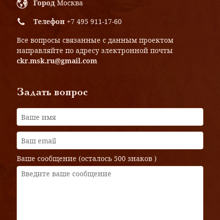
Город
Москва
Телефон
+7 495 911-17-60
Все вопросы связанные с данным проектом
направляйте по адресу электронной почты
ckr.msk.ru@gmail.com
Задать вопрос
Ваше сообщение (осталось
500 знаков
)