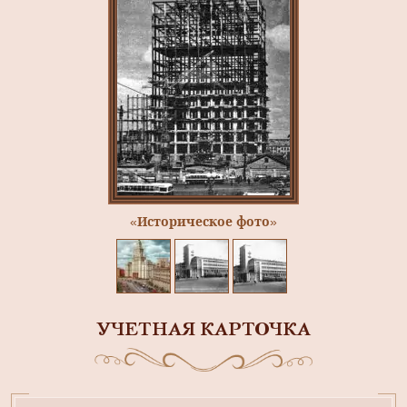
«Историческое фото»
УЧЕТНАЯ КАРТОЧКА