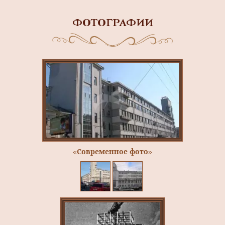
ФОТОГРАФИИ
«Современное фото»