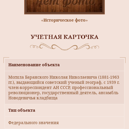
«Историческое фото»
УЧЕТНАЯ КАРТОЧКА
Наименование объекта
Могила Баранского Николая Николаевича (1881-1963
гг.), выдающийся советский ученый географ, с 1939 г.
член-корреспондент АН СССР, профессиональный
революционер, государственный деятель, ансамбль
Новодевичья кладбища
Тип объекта
Федерального значения