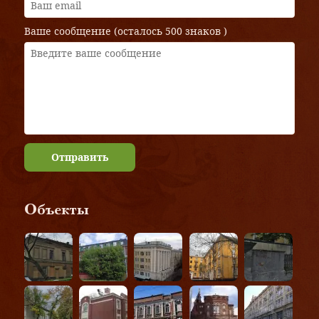
Ваше сообщение (осталось
500 знаков
)
Отправить
Объекты