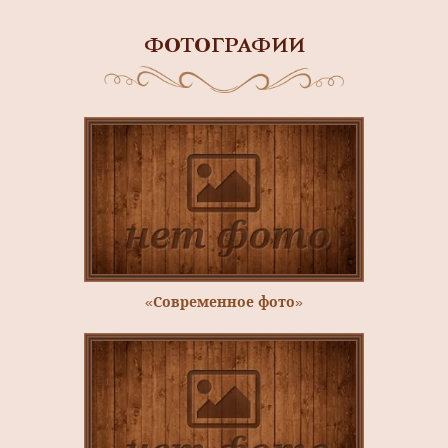
ФОТОГРАФИИ
«Современное фото»