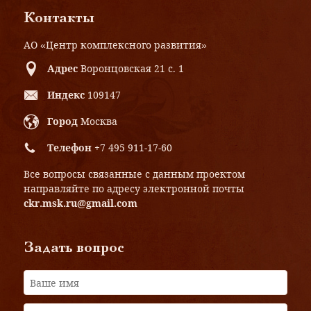
Контакты
АО «Центр комплексного развития»
Адрес
Воронцовская 21 с. 1
Индекс
109147
Город
Москва
Телефон
+7 495 911-17-60
Все вопросы связанные с данным проектом
направляйте по адресу электронной почты
ckr.msk.ru@gmail.com
Задать вопрос