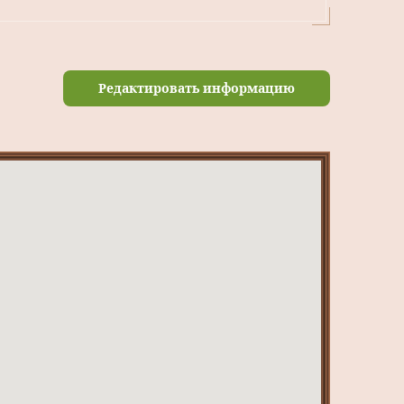
Редактировать информацию