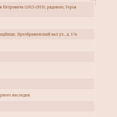
Петровича (1915-1953), рядового, Героя
адбище, Преображенский вал ул., д. 17а
рного наследия