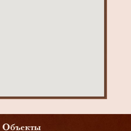
Объекты