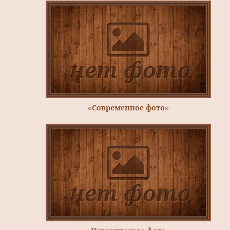
«Современное фото»