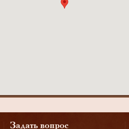
Задать вопрос