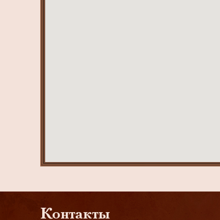
Контакты