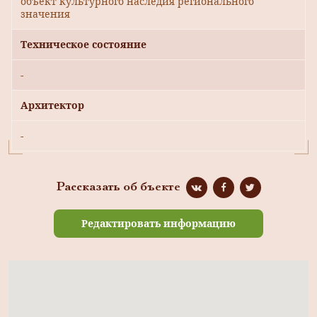
объект культурного наследия регионального
значения
Техническое состояние
-
Архитектор
-
Рассказать об бъекте
Редактировать информацию