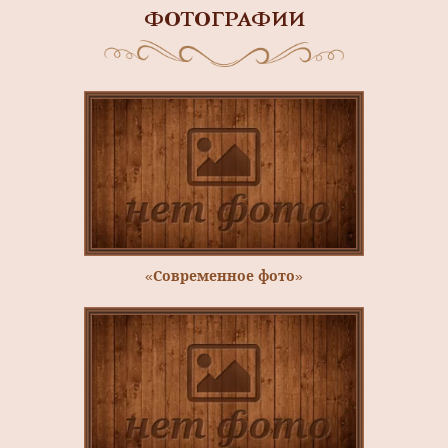
ФОТОГРАФИИ
«Современное фото»