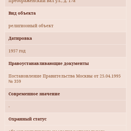
Преображенский вал ул., д. 17а
Вид объекта
религиозный объект
Датировка
1957 год
Правоустанавливающие документы
Постановление Правительства Москвы от 25.04.1995
№ 359
Современное значение
-
Охранный статус