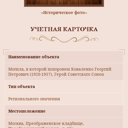
«Историческое фото»
УЧЕТНАЯ КАРТОЧКА
Наименование объекта
Могила, в которой похоронен Коваленко Георгий
Петрович (1920-1957), Герой Советского Союза
Тип объекта
Регионального значения
Местоположение
Москва, Преображенское кладбище,