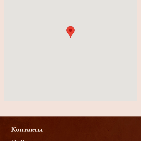
Контакты