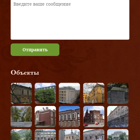
Отправить
Объекты